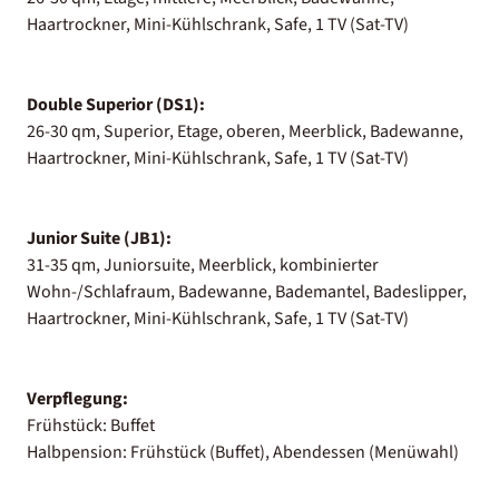
Haartrockner, Mini-Kühlschrank, Safe, 1 TV (Sat-TV)
Double Superior (DS1):
26-30 qm, Superior, Etage, oberen, Meerblick, Badewanne,
Haartrockner, Mini-Kühlschrank, Safe, 1 TV (Sat-TV)
Junior Suite (JB1):
31-35 qm, Juniorsuite, Meerblick, kombinierter
Wohn-/Schlafraum, Badewanne, Bademantel, Badeslipper,
Haartrockner, Mini-Kühlschrank, Safe, 1 TV (Sat-TV)
Verpflegung:
Frühstück: Buffet
Halbpension: Frühstück (Buffet), Abendessen (Menüwahl)