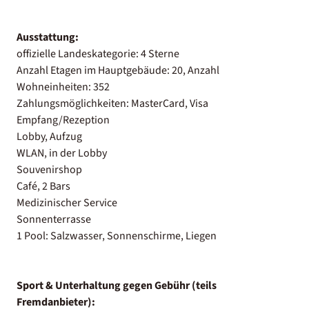
Ausstattung:
offizielle Landeskategorie: 4 Sterne
Anzahl Etagen im Hauptgebäude: 20, Anzahl
Wohneinheiten: 352
Zahlungsmöglichkeiten: MasterCard, Visa
Empfang/Rezeption
Lobby, Aufzug
WLAN, in der Lobby
Souvenirshop
Café, 2 Bars
Medizinischer Service
Sonnenterrasse
1 Pool: Salzwasser, Sonnenschirme, Liegen
Sport & Unterhaltung gegen Gebühr (teils
Fremdanbieter):