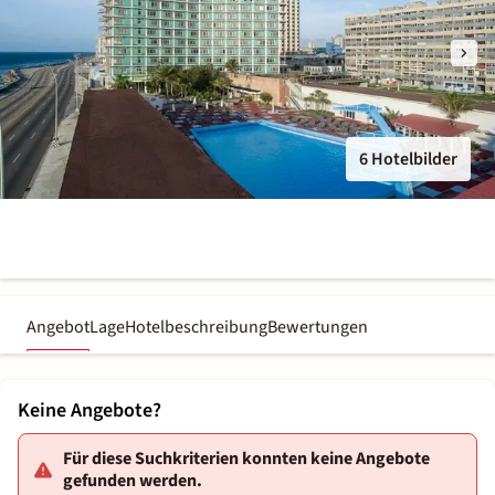
6 Hotelbilder
Angebot
Lage
Hotelbeschreibung
Bewertungen
Keine Angebote?
Für diese Suchkriterien konnten keine Angebote
gefunden werden.