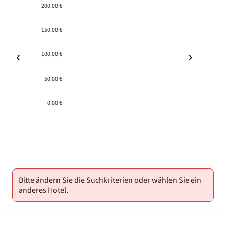
200.00 €
150.00 €
100.00 €
50.00 €
0.00 €
2000-
01-02
Bitte ändern Sie die Suchkriterien oder wählen Sie ein
anderes Hotel.