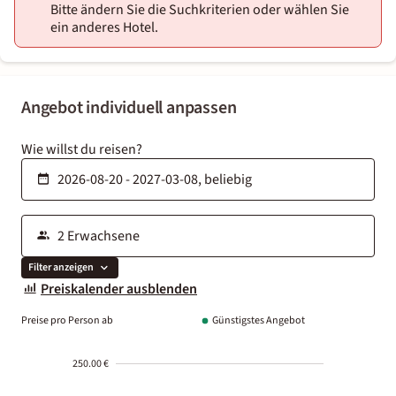
Bitte ändern Sie die Suchkriterien oder wählen Sie
ein anderes Hotel.
Angebot individuell anpassen
Wie willst du reisen?
Filter anzeigen
Preiskalender ausblenden
Preise pro Person ab
Günstigstes Angebot
250.00 €