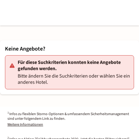
Keine Angebote?
Für diese Suchkriterien konnten keine Angebote
gefunden werden.
Bitte ändern Sie die Suchkriterien oder wählen Sie ein
anderes Hotel.
1
Infos zu flexiblen Storno-Optionen & umfassendem Sicherheitsmanagement
sind unter folgendem Link zu finden.
Weitere Informationen
2