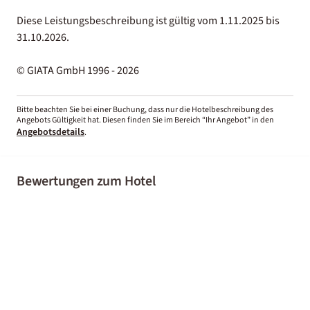
Diese Leistungsbeschreibung ist gültig vom 1.11.2025 bis
31.10.2026.
© GIATA GmbH 1996 - 2026
Bitte beachten Sie bei einer Buchung, dass nur die Hotelbeschreibung des
Angebots Gültigkeit hat. Diesen finden Sie im Bereich “Ihr Angebot” in den
Angebotsdetails
.
Bewertungen zum Hotel