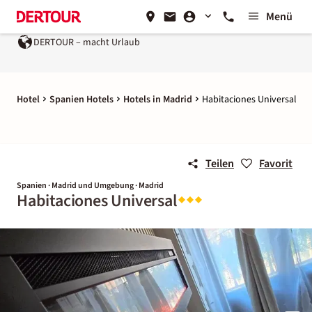
Menü
DERTOUR – macht Urlaub
Hotel
Spanien Hotels
Hotels in Madrid
Habitaciones Universal
Teilen
Favorit
Spanien · Madrid und Umgebung · Madrid
Habitaciones Universal