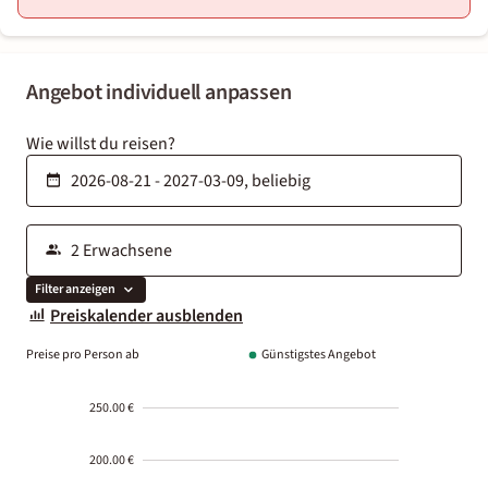
Angebot individuell anpassen
Wie willst du reisen?
Filter anzeigen
Preiskalender ausblenden
Preise pro Person ab
Günstigstes Angebot
250.00 €
200.00 €