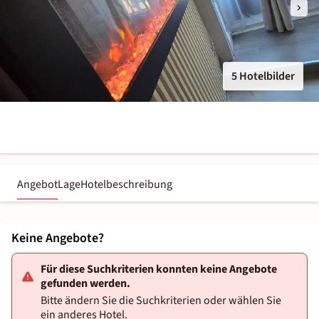
5 Hotelbilder
Angebot
Lage
Hotelbeschreibung
Keine Angebote?
Für diese Suchkriterien konnten keine Angebote
gefunden werden.
Bitte ändern Sie die Suchkriterien oder wählen Sie
ein anderes Hotel.