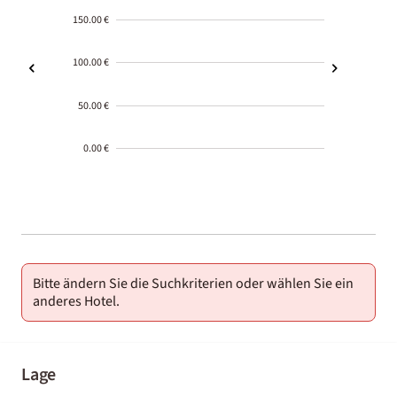
150.00 €
100.00 €
50.00 €
0.00 €
2000-
01-02
Bitte ändern Sie die Suchkriterien oder wählen Sie ein
anderes Hotel.
Lage