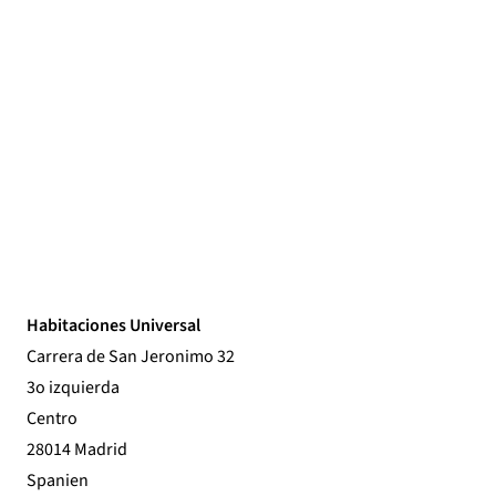
Habitaciones Universal
Carrera de San Jeronimo 32
3o izquierda
Centro
28014 Madrid
Spanien