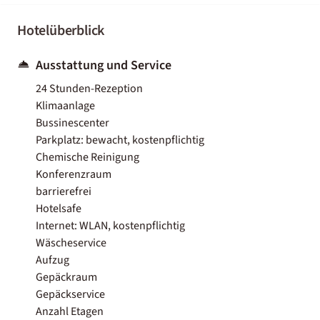
Hotelüberblick
Ausstattung und Service
24 Stunden-Rezeption
Klimaanlage
Bussinescenter
Parkplatz: bewacht, kostenpflichtig
Chemische Reinigung
Konferenzraum
barrierefrei
Hotelsafe
Internet: WLAN, kostenpflichtig
Wäscheservice
Aufzug
Gepäckraum
Gepäckservice
Anzahl Etagen