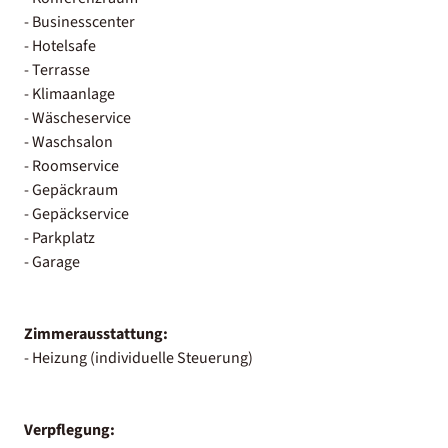
- Businesscenter
- Hotelsafe
- Terrasse
- Klimaanlage
- Wäscheservice
- Waschsalon
- Roomservice
- Gepäckraum
- Gepäckservice
- Parkplatz
- Garage
Zimmerausstattung:
- Heizung (individuelle Steuerung)
Verpflegung: