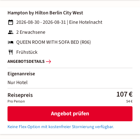
Hampton by Hilton Berlin City West
2026-08-30 - 2026-08-31
|
Eine Hotelnacht
2 Erwachsene
QUEEN ROOM WITH SOFA BED (R06)
Frühstück
ANGEBOTSDETAILS
Eigenanreise
Nur Hotel
107 €
Reisepreis
Pro Person
54 €
Angebot prüfen
Keine Flex-Option mit kostenfreier Stornierung verfügbar.