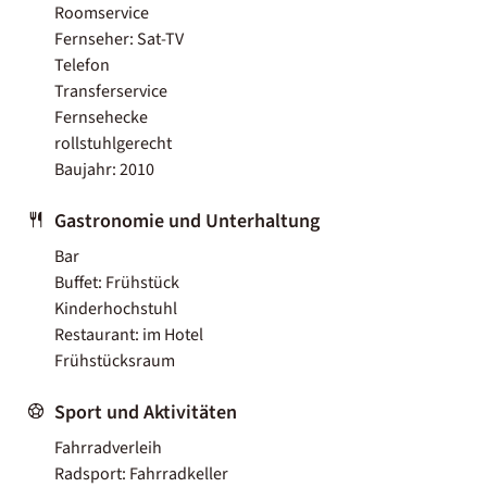
Roomservice
Fernseher: Sat-TV
Telefon
Transferservice
Fernsehecke
rollstuhlgerecht
Baujahr: 2010
Gastronomie und Unterhaltung
Bar
Buffet: Frühstück
Kinderhochstuhl
Restaurant: im Hotel
Frühstücksraum
Sport und Aktivitäten
Fahrradverleih
Radsport: Fahrradkeller