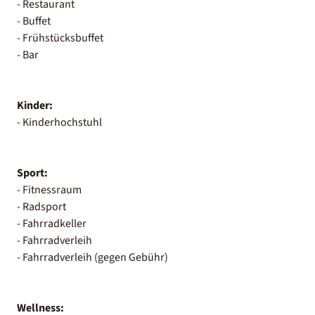
- Restaurant
- Buffet
- Frühstücksbuffet
- Bar
Kinder:
- Kinderhochstuhl
Sport:
- Fitnessraum
- Radsport
- Fahrradkeller
- Fahrradverleih
- Fahrradverleih (gegen Gebühr)
Wellness: