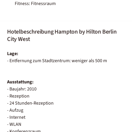
Fitness: Fitnessraum
Hotelbeschreibung Hampton by Hilton Berlin
City West
Lage:
- Entfernung zum Stadtzentrum: weniger als 500 m
Ausstattung:
- Baujahr: 2010
- Rezeption
- 24 Stunden-Rezeption
- Aufzug
- Internet
- WLAN
- Konferenzraum