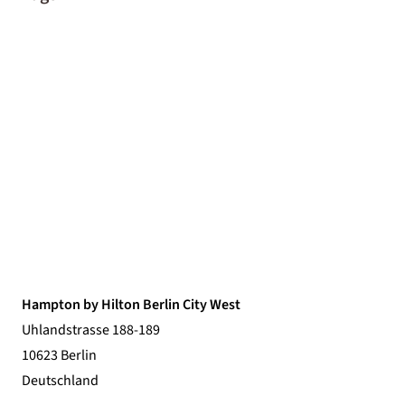
Hampton by Hilton Berlin City West
Uhlandstrasse 188-189
10623 Berlin
Deutschland