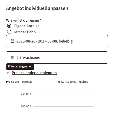
Angebot individuell anpassen
Wie willst du reisen?
Eigene Anreise
Mit der Bahn
Filter anzeigen
Preiskalender ausblenden
Preise pro Person ab
Günstigstes Angebot
750.00 €
600.00 €