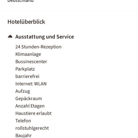
Deutschland
Hotelüberblick
Ausstattung und Service
24 Stunden-Rezeption
Klimaanlage
Bussinescenter
Parkplatz
barrierefrei
Internet: WLAN
Aufzug
Gepäckraum
Anzahl Etagen
Haustiere erlaubt
Telefon
rollstuhlgerecht
Baujahr