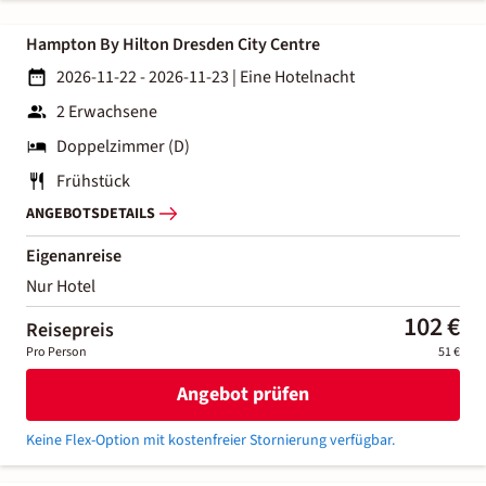
Hampton By Hilton Dresden City Centre
2026-11-22 - 2026-11-23
|
Eine Hotelnacht
2 Erwachsene
Doppelzimmer (D)
Frühstück
ANGEBOTSDETAILS
Eigenanreise
Nur Hotel
102 €
Reisepreis
Pro Person
51 €
Angebot prüfen
Keine Flex-Option mit kostenfreier Stornierung verfügbar.