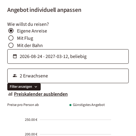
Angebot individuell anpassen
Wie willst du reisen?
Eigene Anreise
Mit Flug
Mit der Bahn
Filter anzeigen
Preiskalender ausblenden
Preise pro Person ab
Günstigstes Angebot
250.00 €
200.00 €