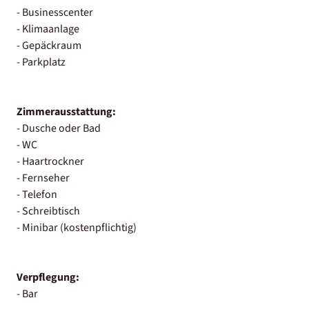
- Businesscenter
- Klimaanlage
- Gepäckraum
- Parkplatz
Zimmerausstattung:
- Dusche oder Bad
- WC
- Haartrockner
- Fernseher
- Telefon
- Schreibtisch
- Minibar (kostenpflichtig)
Verpflegung:
- Bar