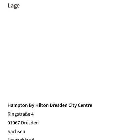
Lage
Hampton By Hilton Dresden City Centre
Ringstraße 4
01067 Dresden
Sachsen