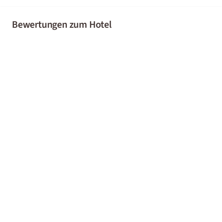
Bewertungen zum Hotel