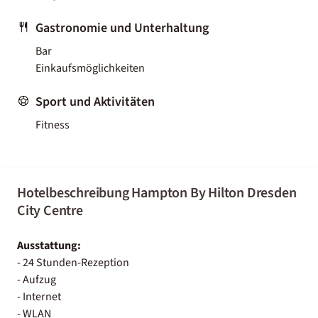
Gastronomie und Unterhaltung
Bar
Einkaufsmöglichkeiten
Sport und Aktivitäten
Fitness
Hotelbeschreibung Hampton By Hilton Dresden
City Centre
Ausstattung:
- 24 Stunden-Rezeption
- Aufzug
- Internet
- WLAN