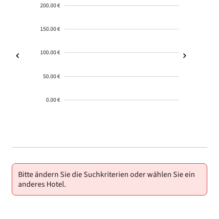
200.00 €
150.00 €
100.00 €
50.00 €
0.00 €
2000-
01-02
Bitte ändern Sie die Suchkriterien oder wählen Sie ein
anderes Hotel.