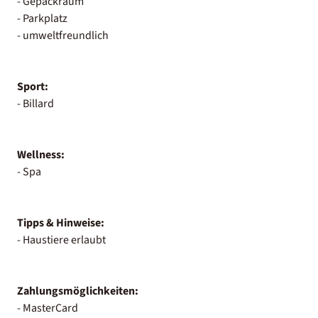
- Gepäckraum
- Parkplatz
- umweltfreundlich
Sport:
- Billard
Wellness:
- Spa
Tipps & Hinweise:
- Haustiere erlaubt
Zahlungsmöglichkeiten:
- MasterCard