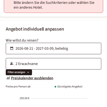
Bitte ändern Sie die Suchkriterien oder wählen Sie
ein anderes Hotel.
Angebot individuell anpassen
Wie willst du reisen?
Filter anzeigen
Preiskalender ausblenden
Preise pro Person ab
Günstigstes Angebot
250.00 €