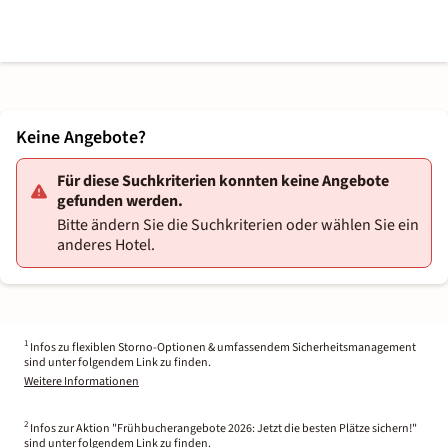
Keine Angebote?
Für diese Suchkriterien konnten keine Angebote
gefunden werden.
Bitte ändern Sie die Suchkriterien oder wählen Sie ein
anderes Hotel.
1
Infos zu flexiblen Storno-Optionen & umfassendem Sicherheitsmanagement
sind unter folgendem Link zu finden.
Weitere Informationen
2
Infos zur Aktion "Frühbucherangebote 2026: Jetzt die besten Plätze sichern!"
sind unter folgendem Link zu finden.