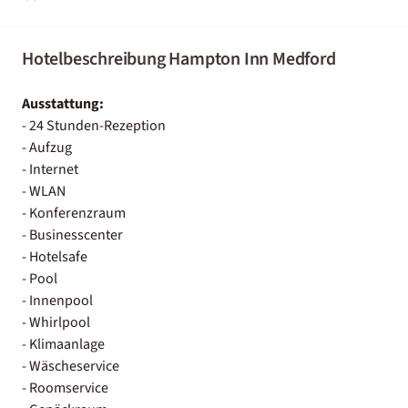
Hotelbeschreibung Hampton Inn Medford
Ausstattung:
- 24 Stunden-Rezeption
- Aufzug
- Internet
- WLAN
- Konferenzraum
- Businesscenter
- Hotelsafe
- Pool
- Innenpool
- Whirlpool
- Klimaanlage
- Wäscheservice
- Roomservice