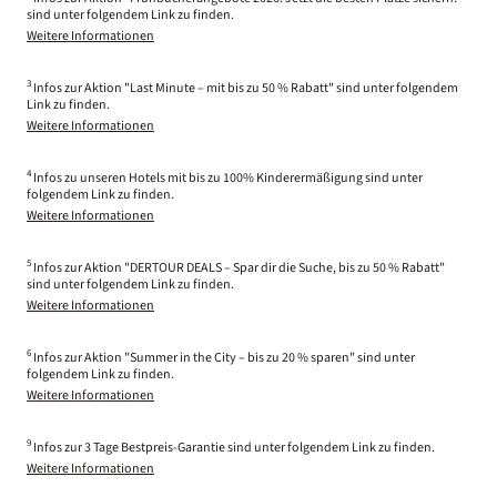
sind unter folgendem Link zu finden.
Weitere Informationen
3
Infos zur Aktion "Last Minute – mit bis zu 50 % Rabatt" sind unter folgendem
Link zu finden.
Weitere Informationen
4
Infos zu unseren Hotels mit bis zu 100% Kinderermäßigung sind unter
folgendem Link zu finden.
Weitere Informationen
5
Infos zur Aktion "DERTOUR DEALS – Spar dir die Suche, bis zu 50 % Rabatt"
sind unter folgendem Link zu finden.
Weitere Informationen
6
Infos zur Aktion "Summer in the City – bis zu 20 % sparen" sind unter
folgendem Link zu finden.
Weitere Informationen
9
Infos zur 3 Tage Bestpreis-Garantie sind unter folgendem Link zu finden.
Weitere Informationen