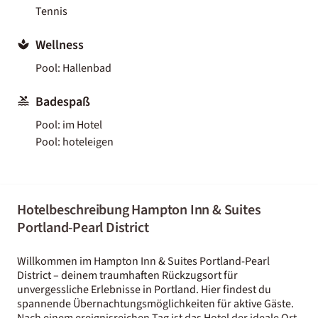
Tennis
Wellness
Pool: Hallenbad
Badespaß
Pool: im Hotel
Pool: hoteleigen
Hotelbeschreibung Hampton Inn & Suites
Portland-Pearl District
Willkommen im Hampton Inn & Suites Portland-Pearl
District – deinem traumhaften Rückzugsort für
unvergessliche Erlebnisse in Portland. Hier findest du
spannende Übernachtungsmöglichkeiten für aktive Gäste.
Nach einem ereignisreichen Tag ist das Hotel der ideale Ort