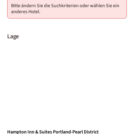
Bitte ändern Sie die Suchkriterien oder wählen Sie ein
anderes Hotel.
Lage
Hampton Inn & Suites Portland-Pearl District