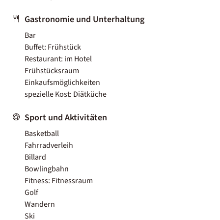
Gastronomie und Unterhaltung
Bar
Buffet: Frühstück
Restaurant: im Hotel
Frühstücksraum
Einkaufsmöglichkeiten
spezielle Kost: Diätküche
Sport und Aktivitäten
Basketball
Fahrradverleih
Billard
Bowlingbahn
Fitness: Fitnessraum
Golf
Wandern
Ski