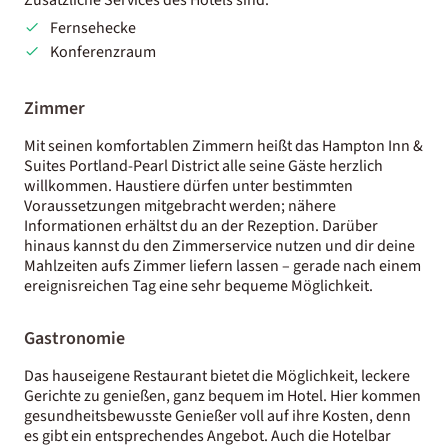
Fernsehecke
Konferenzraum
Zimmer
Mit seinen komfortablen Zimmern heißt das Hampton Inn &
Suites Portland-Pearl District alle seine Gäste herzlich
willkommen. Haustiere dürfen unter bestimmten
Voraussetzungen mitgebracht werden; nähere
Informationen erhältst du an der Rezeption. Darüber
hinaus kannst du den Zimmerservice nutzen und dir deine
Mahlzeiten aufs Zimmer liefern lassen – gerade nach einem
ereignisreichen Tag eine sehr bequeme Möglichkeit.
Gastronomie
Das hauseigene Restaurant bietet die Möglichkeit, leckere
Gerichte zu genießen, ganz bequem im Hotel. Hier kommen
gesundheitsbewusste Genießer voll auf ihre Kosten, denn
es gibt ein entsprechendes Angebot. Auch die Hotelbar