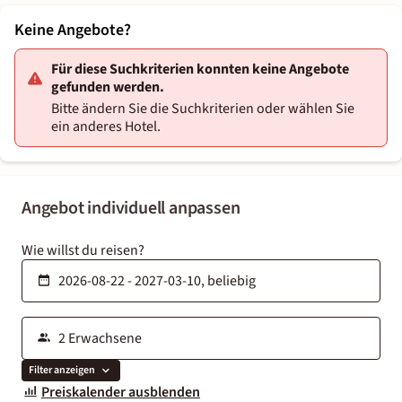
Keine Angebote?
Für diese Suchkriterien konnten keine Angebote
gefunden werden.
Bitte ändern Sie die Suchkriterien oder wählen Sie
ein anderes Hotel.
Angebot individuell anpassen
Wie willst du reisen?
Filter anzeigen
Preiskalender ausblenden