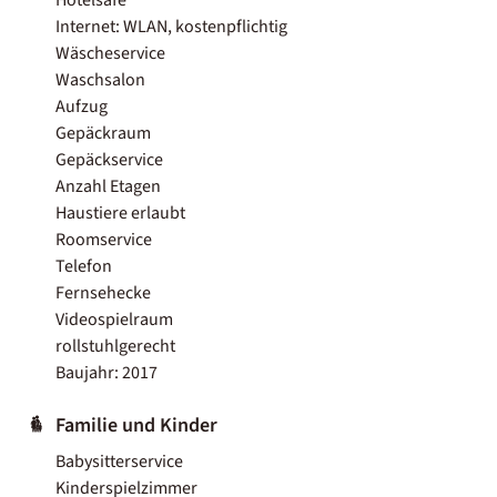
Internet: WLAN, kostenpflichtig
Wäscheservice
Waschsalon
Aufzug
Gepäckraum
Gepäckservice
Anzahl Etagen
Haustiere erlaubt
Roomservice
Telefon
Fernsehecke
Videospielraum
rollstuhlgerecht
Baujahr: 2017
Familie und Kinder
Babysitterservice
Kinderspielzimmer