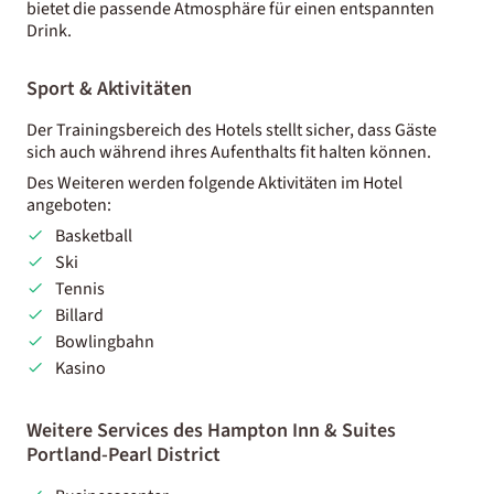
bietet die passende Atmosphäre für einen entspannten
Drink.
Sport & Aktivitäten
Der Trainingsbereich des Hotels stellt sicher, dass Gäste
sich auch während ihres Aufenthalts fit halten können.
Des Weiteren werden folgende Aktivitäten im Hotel
angeboten:
Basketball
Ski
Tennis
Billard
Bowlingbahn
Kasino
Weitere Services des Hampton Inn & Suites
Portland-Pearl District