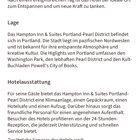
zum Entspannen und um neue Kraft zu tanken.
Lage
Das Hampton Inn & Suites Portland-Pearl District befindet
sich in Portland. Die Stadt liegt im pazifischen Nordwesten
und ist bekannt für ihre entspannte Atmosphäre und
kreative Kultur. Die Higlights von Portland umfassen den
Washington Park, den lebhaften Pearl District und den Kult-
Buchladen Powell's City of Books.
Hotelausstattung
Für seine Gäste bietet das Hampton Inn & Suites Portland-
Pearl District eine Klimaanlage, einen Gepäckraum, einen
Hotelsafe und einen Aufzug. Darüber hinaus sorgt das
freundliche Personal für einen angenehmen Aufenthalt.
Besucher des Hotels profitieren von der 24-Stunden-
Rezeption, die jederzeit Unterstützung und schnellen
Service bietet.
Zusätzliche Services des Hotels sind: