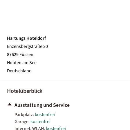
Hartungs Hoteldorf
Enzensbergstraße 20
87629 Füssen
Hopfen am See
Deutschland
Hotelüberblick
Ausstattung und Service
Parkplatz:
kostenfrei
Garage:
kostenfrei
Internet: WLAN,
kostenfrei