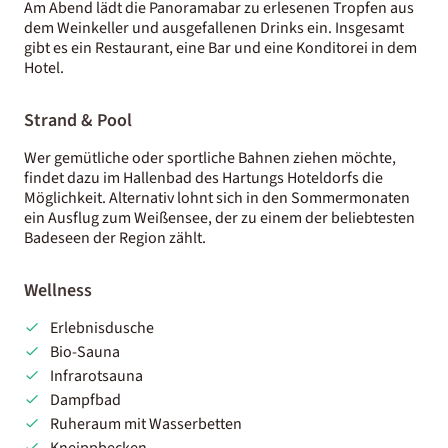
Am Abend lädt die Panoramabar zu erlesenen Tropfen aus
dem Weinkeller und ausgefallenen Drinks ein. Insgesamt
gibt es ein Restaurant, eine Bar und eine Konditorei in dem
Hotel.
Strand & Pool
Wer gemütliche oder sportliche Bahnen ziehen möchte,
findet dazu im Hallenbad des Hartungs Hoteldorfs die
Möglichkeit. Alternativ lohnt sich in den Sommermonaten
ein Ausflug zum Weißensee, der zu einem der beliebtesten
Badeseen der Region zählt.
Wellness
Erlebnisdusche
Bio-Sauna
Infrarotsauna
Dampfbad
Ruheraum mit Wasserbetten
Kneippbecken