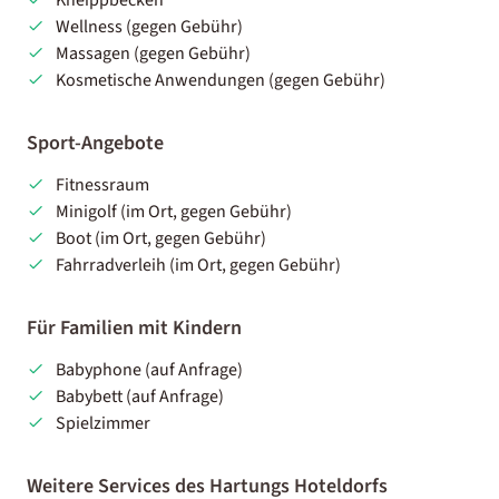
Wellness (gegen Gebühr)
Massagen (gegen Gebühr)
Kosmetische Anwendungen (gegen Gebühr)
Sport-Angebote
Fitnessraum
Minigolf (im Ort, gegen Gebühr)
Boot (im Ort, gegen Gebühr)
Fahrradverleih (im Ort, gegen Gebühr)
Für Familien mit Kindern
Babyphone (auf Anfrage)
Babybett (auf Anfrage)
Spielzimmer
Weitere Services des Hartungs Hoteldorfs