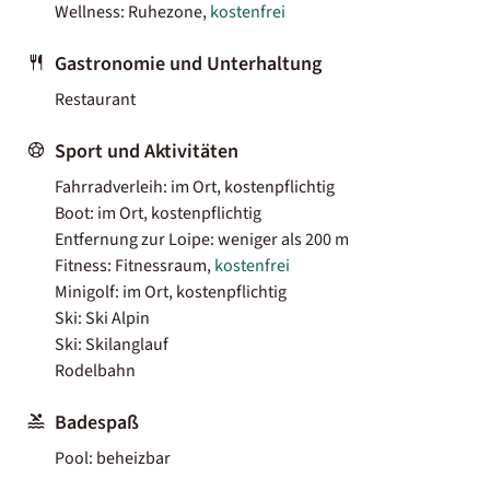
Wellness: Ruhezone,
kostenfrei
Gastronomie und Unterhaltung
Restaurant
Sport und Aktivitäten
Fahrradverleih: im Ort, kostenpflichtig
Boot: im Ort, kostenpflichtig
Entfernung zur Loipe: weniger als 200 m
Fitness: Fitnessraum,
kostenfrei
Minigolf: im Ort, kostenpflichtig
Ski: Ski Alpin
Ski: Skilanglauf
Rodelbahn
Badespaß
Pool: beheizbar