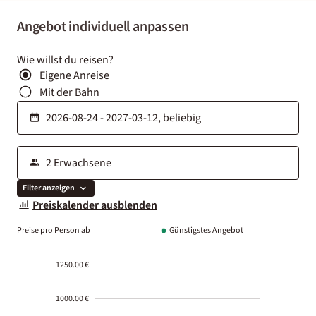
Angebot individuell anpassen
Wie willst du reisen?
Eigene Anreise
Mit der Bahn
Filter anzeigen
Preiskalender ausblenden
Preise pro Person ab
Günstigstes Angebot
1250.00 €
1000.00 €