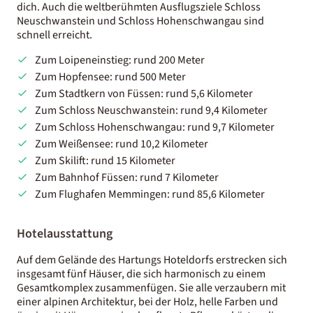
dich. Auch die weltberühmten Ausflugsziele Schloss
Neuschwanstein und Schloss Hohenschwangau sind
schnell erreicht.
Zum Loipeneinstieg: rund 200 Meter
Zum Hopfensee: rund 500 Meter
Zum Stadtkern von Füssen: rund 5,6 Kilometer
Zum Schloss Neuschwanstein: rund 9,4 Kilometer
Zum Schloss Hohenschwangau: rund 9,7 Kilometer
Zum Weißensee: rund 10,2 Kilometer
Zum Skilift: rund 15 Kilometer
Zum Bahnhof Füssen: rund 7 Kilometer
Zum Flughafen Memmingen: rund 85,6 Kilometer
Hotelausstattung
Auf dem Gelände des Hartungs Hoteldorfs erstrecken sich
insgesamt fünf Häuser, die sich harmonisch zu einem
Gesamtkomplex zusammenfügen. Sie alle verzaubern mit
einer alpinen Architektur, bei der Holz, helle Farben und