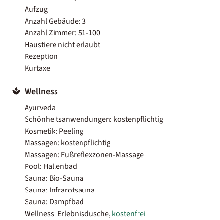
Aufzug
Anzahl Gebäude: 3
Anzahl Zimmer: 51-100
Haustiere nicht erlaubt
Rezeption
Kurtaxe
Wellness
Ayurveda
Schönheitsanwendungen: kostenpflichtig
Kosmetik: Peeling
Massagen: kostenpflichtig
Massagen: Fußreflexzonen-Massage
Pool: Hallenbad
Sauna: Bio-Sauna
Sauna: Infrarotsauna
Sauna: Dampfbad
Wellness: Erlebnisdusche,
kostenfrei