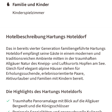
Familie und Kinder
Kinderspielzimmer
Hotelbeschreibung Hartungs Hoteldorf
Das in bereits vierter Generation familiengeführte Hartungs
Hoteldorf empfängt seine Gäste in einem modernen und
traditionsreichen Ambiente mitten in der traumhaften
Allgäuer Natur des Kneipp- und Luftkurorts Hopfen am See.
Gleich fünf elegant-alpine Häuser stehen für
Erholungssuchende, erlebnisorientierte Paare,
Aktivurlauber und Familien mit Kindern bereit.
Die Highlights des Hartungs Hoteldorfs
Traumhafte Panoramalage mit Blick auf die Allgäuer
Bergwelt und die Königsschlösser
Regionale Spezialitäten und anspruchsvolle Kulinarik