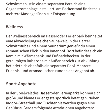
Schwimmen ist in einem separaten Bereich eine
Gegenstromanlage installiert. Am Beckenrand findest du
mehrere Massagedüsen zur Entspannung.
Wellness
Der Wellnessbereich im Hasseröder Ferienpark beinhaltet
eine abwechslungsreiche Saunawelt. In der Harzer
Schwitzstube und einem Saunarium genießt du einen
romantischen Blick in den Innenhof. Dort befindet sich ein
Kamin mit Wärmebank und Fußbadebecken. In der
geräumigen Ruhezone mit Außenbereich zur Abkühlung
befindet sich ebenfalls ein separater Pool. Mehrere
Erlebnis- und Aromaduschen runden das Angebot ab.
Sport-Angebote
In der Spielwelt des Hasseröder Ferienparks können sich
große und kleine Feriengäste sportlich betätigen. Neben
Indoor-Streetball und Tischtennis werden gegen eine
Gebühr außerdem folgende Attraktionen angeboten: