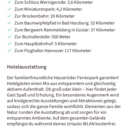
Zum Schloss Wernigerode: 3,6 Kilometer
Zum Miniaturenpark: 4,2 Kilometer
Zur Brockenbahn: 20 Kilometer
Zum Baumwipfelpfad in Bad Harzburg: 32 Kilometer
Zum Bergwerk Rammelsberg in Goslar: 37 Kilometer
Zur Bushaltestelle: 500 Meter
Zum Hauptbahnhof: 5 Kilometer
Zum Flughafen Hannover 117 Kilometer
Hotelausstattung
Der familienfreundliche Hasseröder Ferienpark garantiert
Hotelgästen einen Mix aus entspanntem und gleichzeitig
aktivem Aufenthalt. Ob groß oder klein – hier findet jeder
Gast Spaß und Erholung. Ein besonderes Augenmerk wird
auf kindgerechte Ausstattungen und Attraktionen gelegt,
sodass sich die ganze Familie wohlfühlt. Elementen aus der
Natur runden die Ausstattung ab und sorgen für ein
entspanntes Ambiente. Auf dem gesamten Gelände
empfängst du während deines Urlaubs WLAN kostenfrei.