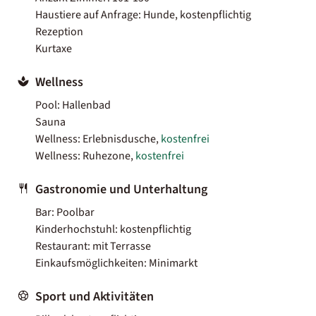
Haustiere auf Anfrage: Hunde, kostenpflichtig
Rezeption
Kurtaxe
Wellness
Pool: Hallenbad
Sauna
Wellness: Erlebnisdusche,
kostenfrei
Wellness: Ruhezone,
kostenfrei
Gastronomie und Unterhaltung
Bar: Poolbar
Kinderhochstuhl: kostenpflichtig
Restaurant: mit Terrasse
Einkaufsmöglichkeiten: Minimarkt
Sport und Aktivitäten