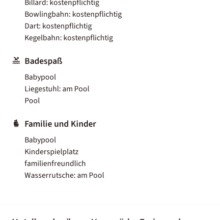
Billard: kostenpflichtig
Bowlingbahn: kostenpflichtig
Dart: kostenpflichtig
Kegelbahn: kostenpflichtig
Badespaß
Babypool
Liegestuhl: am Pool
Pool
Familie und Kinder
Babypool
Kinderspielplatz
familienfreundlich
Wasserrutsche: am Pool