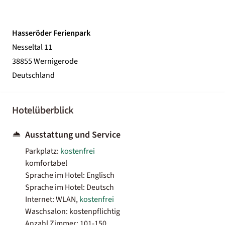
Hasseröder Ferienpark
Nesseltal 11
38855 Wernigerode
Deutschland
Hotelüberblick
Ausstattung und Service
Parkplatz:
kostenfrei
komfortabel
Sprache im Hotel: Englisch
Sprache im Hotel: Deutsch
Internet: WLAN,
kostenfrei
Waschsalon: kostenpflichtig
Anzahl Zimmer: 101-150