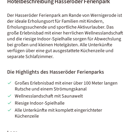
Hotelbeschreibung Hasseröder Ferienpark
Der Hasseröder Ferienpark am Rande von Wernigerode ist
der ideale Erholungsort für Familien mit Kindern,
Erholungssuchende und sportliche Aktivurlauber. Das
große Erlebnisbad mit einer herrlichen Wellnesslandschaft
und die riesige Indoor-Spielhalle sorgen für Abwechslung
bei großen und kleinen Hotelgästen. Alle Unterkünfte
verfügen über eine gut ausgestattete Küchenzeile und
separate Schlafzimmer.
Die Highlights des Hasseröder Ferienparks
Großes Erlebnisbad mit einer über 100 Meter langen
Rutsche und einem Strömungskanal
Wellnesslandschaft mit Saunawelt
Riesige Indoor-Spielhalle
Alle Unterkünfte mit komplett eingerichteter
Küchenzeile