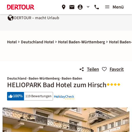
Menü
DERTOUR – macht Urlaub
Hotel
Deutschland Hotel
Hotel Baden-Württemberg
Hotel Baden
Teilen
Favorit
Deutschland · Baden-Württemberg · Baden-Baden
HELIOPARK Bad Hotel zum Hirsch
100
%
119 Bewertungen