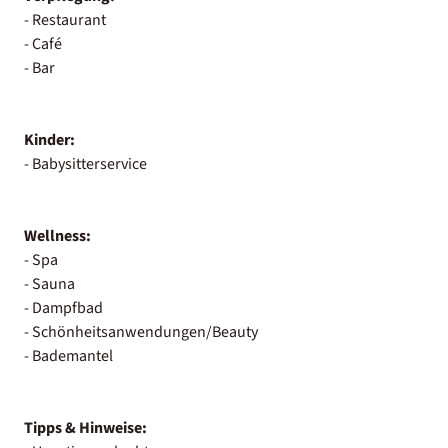
- Restaurant
- Café
- Bar
Kinder:
- Babysitterservice
Wellness:
- Spa
- Sauna
- Dampfbad
- Schönheitsanwendungen/Beauty
- Bademantel
Tipps & Hinweise: