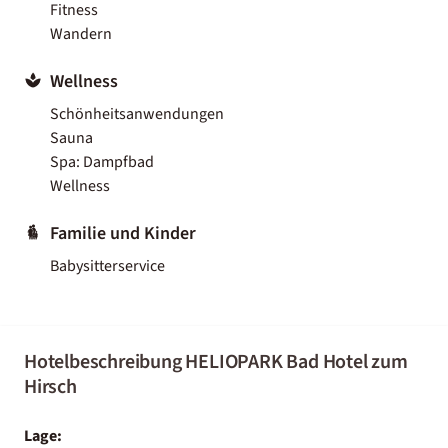
Fitness
Wandern
Wellness
Schönheitsanwendungen
Sauna
Spa: Dampfbad
Wellness
Familie und Kinder
Babysitterservice
Hotelbeschreibung HELIOPARK Bad Hotel zum
Hirsch
Lage: