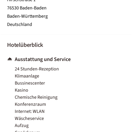
76530 Baden-Baden
Baden-Württemberg
Deutschland
Hotelüberblick
Ausstattung und Service
24 Stunden-Rezeption
Klimaanlage
Bussinescenter
Kasino
Chemische Reinigung
Konferenzraum
Internet: WLAN
Wäscheservice
Aufzug