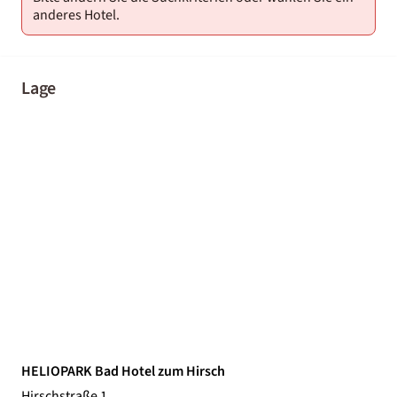
anderes Hotel.
Lage
HELIOPARK Bad Hotel zum Hirsch
Hirschstraße 1