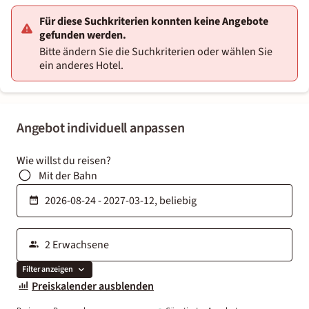
Für diese Suchkriterien konnten keine Angebote
gefunden werden.
Bitte ändern Sie die Suchkriterien oder wählen Sie
ein anderes Hotel.
Angebot individuell anpassen
Wie willst du reisen?
Mit der Bahn
Filter anzeigen
Preiskalender ausblenden