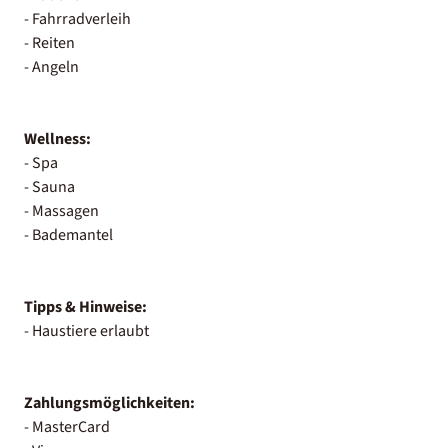
- Fahrradverleih
- Reiten
- Angeln
Wellness:
- Spa
- Sauna
- Massagen
- Bademantel
Tipps & Hinweise:
- Haustiere erlaubt
Zahlungsmöglichkeiten:
- MasterCard