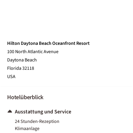
Hilton Daytona Beach Oceanfront Resort
100 North Atlantic Avenue
Daytona Beach
Florida 32118
USA
Hotelüberblick
Ausstattung und Service
24 Stunden-Rezeption
Klimaanlage