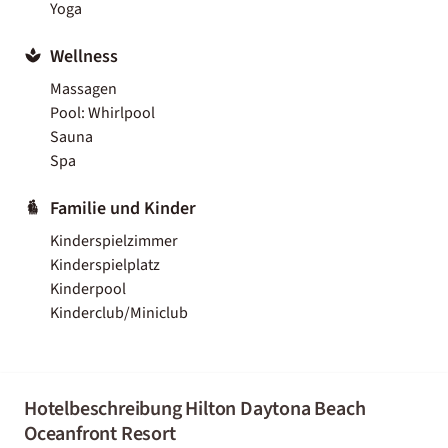
Yoga
Wellness
Massagen
Pool: Whirlpool
Sauna
Spa
Familie und Kinder
Kinderspielzimmer
Kinderspielplatz
Kinderpool
Kinderclub/Miniclub
Hotelbeschreibung Hilton Daytona Beach
Oceanfront Resort