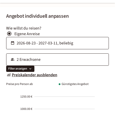
Angebot individuell anpassen
Wie willst du reisen?
Eigene Anreise
Filter anzeigen
Preiskalender ausblenden
Preise pro Person ab
Günstigstes Angebot
1250.00 €
1000.00 €