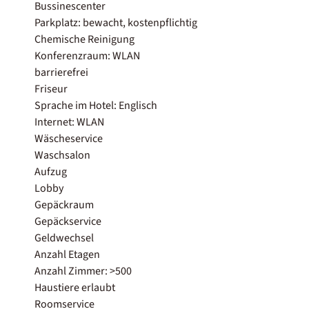
Bussinescenter
Parkplatz: bewacht, kostenpflichtig
Chemische Reinigung
Konferenzraum: WLAN
barrierefrei
Friseur
Sprache im Hotel: Englisch
Internet: WLAN
Wäscheservice
Waschsalon
Aufzug
Lobby
Gepäckraum
Gepäckservice
Geldwechsel
Anzahl Etagen
Anzahl Zimmer: >500
Haustiere erlaubt
Roomservice