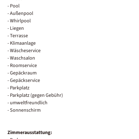
- Pool
- Außenpool
- Whirlpool
- Liegen
- Terrasse
- Klimaanlage
- Wäscheservice
- Waschsalon
- Roomservice
- Gepäckraum
- Gepäckservice
- Parkplatz
- Parkplatz (gegen Gebühr)
- umweltfreundlich
- Sonnenschirm
Zimmerausstattung: