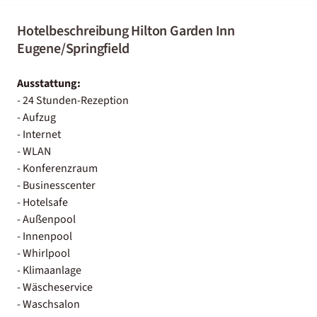
Hotelbeschreibung Hilton Garden Inn
Eugene/Springfield
Ausstattung:
- 24 Stunden-Rezeption
- Aufzug
- Internet
- WLAN
- Konferenzraum
- Businesscenter
- Hotelsafe
- Außenpool
- Innenpool
- Whirlpool
- Klimaanlage
- Wäscheservice
- Waschsalon