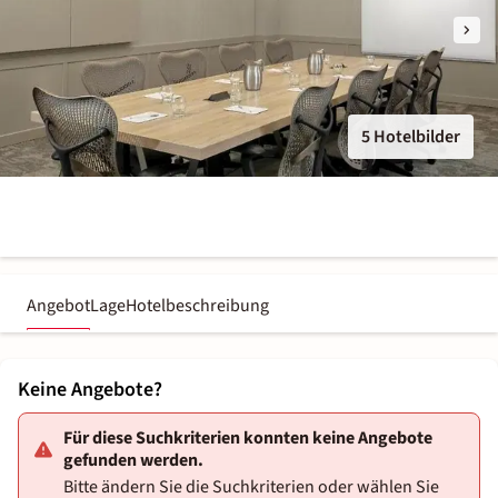
5 Hotelbilder
Angebot
Lage
Hotelbeschreibung
Keine Angebote?
Für diese Suchkriterien konnten keine Angebote
gefunden werden.
Bitte ändern Sie die Suchkriterien oder wählen Sie