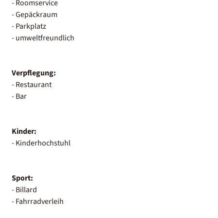
- Roomservice
- Gepäckraum
- Parkplatz
- umweltfreundlich
Verpflegung:
- Restaurant
- Bar
Kinder:
- Kinderhochstuhl
Sport:
- Billard
- Fahrradverleih