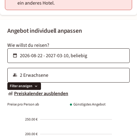
ein anderes Hotel.
Angebot individuell anpassen
Wie willst du reisen?
Filter anzeigen
Preiskalender ausblenden
Preise pro Person ab
Günstigstes Angebot
250.00 €
200.00 €