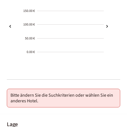
150.00 €
100.00 €
50.00 €
0.00 €
2000-
01-02
Bitte ändern Sie die Suchkriterien oder wählen Sie ein
anderes Hotel.
Lage