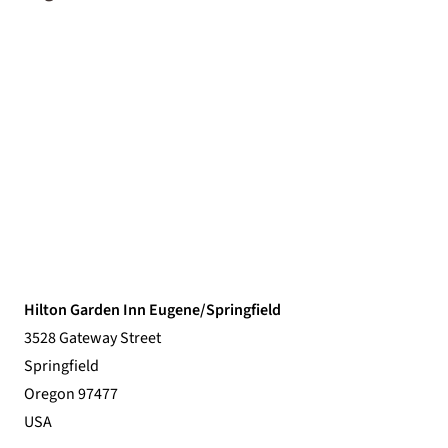
Hilton Garden Inn Eugene/Springfield
3528 Gateway Street
Springfield
Oregon 97477
USA