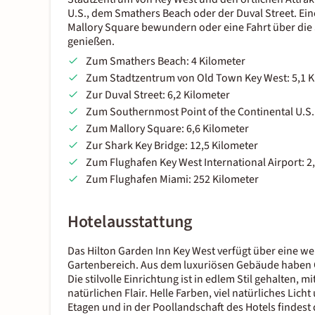
U.S., dem Smathers Beach oder der Duval Street. 
Mallory Square bewundern oder eine Fahrt über die
genießen.
Zum Smathers Beach: 4 Kilometer
Zum Stadtzentrum von Old Town Key West: 5,1 K
Zur Duval Street: 6,2 Kilometer
Zum Southernmost Point of the Continental U.S.:
Zum Mallory Square: 6,6 Kilometer
Zur Shark Key Bridge: 12,5 Kilometer
Zum Flughafen Key West International Airport: 2
Zum Flughafen Miami: 252 Kilometer
Hotelausstattung
Das Hilton Garden Inn Key West verfügt über eine w
Gartenbereich. Aus dem luxuriösen Gebäude haben G
Die stilvolle Einrichtung ist in edlem Stil gehalten, 
natürlichen Flair. Helle Farben, viel natürliches Lic
Etagen und in der Poollandschaft des Hotels findes