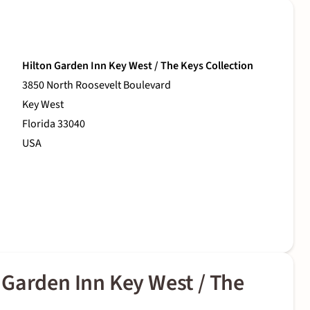
Hilton Garden Inn Key West / The Keys Collection
3850 North Roosevelt Boulevard
Key West
Florida 33040
USA
 Garden Inn Key West / The