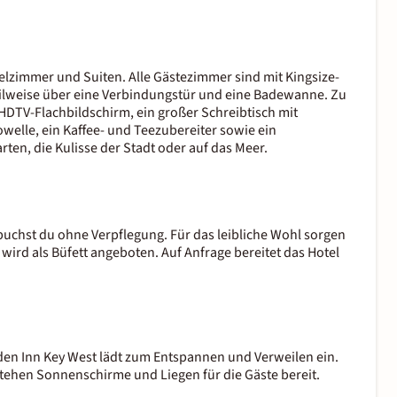
elzimmer und Suiten. Alle Gästezimmer sind mit Kingsize-
eilweise über eine Verbindungstür und eine Badewanne. Zu
DTV-Flachbildschirm, ein großer Schreibtisch mit
welle, ein Kaffee- und Teezubereiter sowie ein
rten, die Kulisse der Stadt oder auf das Meer.
uchst du ohne Verpflegung. Für das leibliche Wohl sorgen
wird als Büfett angeboten. Auf Anfrage bereitet das Hotel
den Inn Key West lädt zum Entspannen und Verweilen ein.
tehen Sonnenschirme und Liegen für die Gäste bereit.