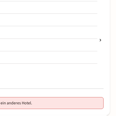
 ein anderes Hotel.