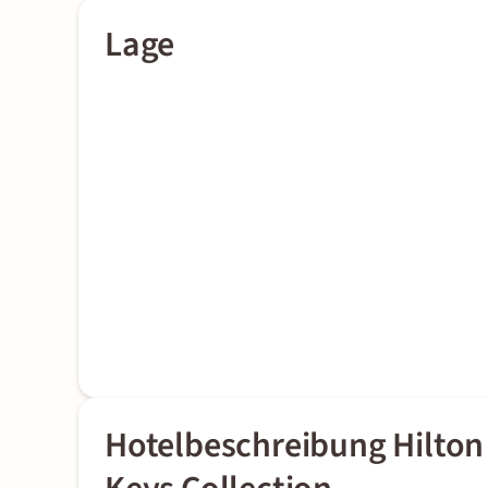
Lage
Hotelbeschreibung Hilton