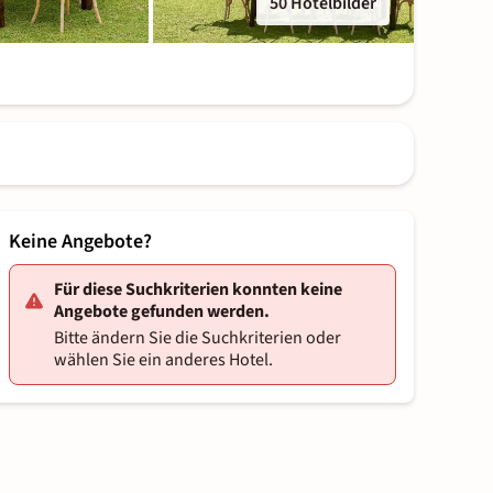
50 Hotelbilder
Keine Angebote?
Für diese Suchkriterien konnten keine
Angebote gefunden werden.
Bitte ändern Sie die Suchkriterien oder
wählen Sie ein anderes Hotel.