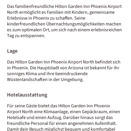
Das familienfreundliche Hilton Garden Inn Phoenix Airport
North ermöglicht es Familien mit Kindern, gemeinsame
Erlebnisse in Phoenix zu schaffen. Seine
kinderfreundlichen Übernachtungsmöglichkeiten machen
es zum optimalen Ort, um sich nach einem erlebnisreichen
Tag zu entspannen.
Lage
Das Hilton Garden Inn Phoenix Airport North befindet sich
in Phoenix. Die Hauptstadt von Arizona ist bekannt für ihr
sonniges Klima und ihre beeindruckende
Wüstenlandschaften in der Umgebung.
Hotelausstattung
Für seine Gäste bietet das Hilton Garden Inn Phoenix
Airport North eine Klimaanlage, einen Gepäckraum, einen
Hotelsafe und einen Aufzug. Darüber hinaus sorgt das
freundliche Personal für einen angenehmen Aufenthalt.
Damit dein Besuch möglichst bequem und komfortabel