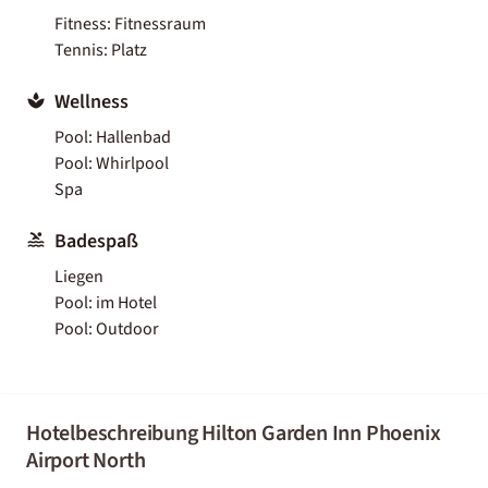
Fitness: Fitnessraum
Tennis: Platz
Wellness
Pool: Hallenbad
Pool: Whirlpool
Spa
Badespaß
Liegen
Pool: im Hotel
Pool: Outdoor
Hotelbeschreibung Hilton Garden Inn Phoenix
Airport North