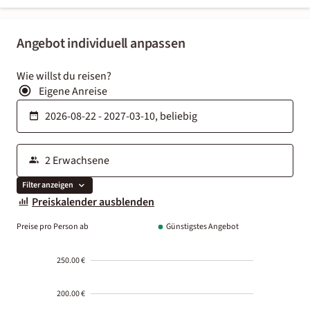
Angebot individuell anpassen
Wie willst du reisen?
Eigene Anreise
Filter anzeigen
Preiskalender ausblenden
Preise pro Person ab
Günstigstes Angebot
250.00 €
200.00 €