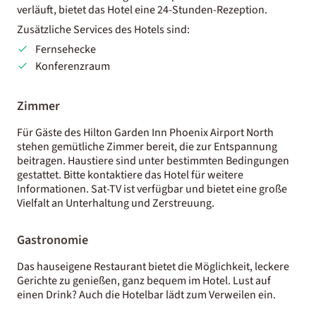
verläuft, bietet das Hotel eine 24-Stunden-Rezeption.
Zusätzliche Services des Hotels sind:
Fernsehecke
Konferenzraum
Zimmer
Für Gäste des Hilton Garden Inn Phoenix Airport North
stehen gemütliche Zimmer bereit, die zur Entspannung
beitragen. Haustiere sind unter bestimmten Bedingungen
gestattet. Bitte kontaktiere das Hotel für weitere
Informationen. Sat-TV ist verfügbar und bietet eine große
Vielfalt an Unterhaltung und Zerstreuung.
Gastronomie
Das hauseigene Restaurant bietet die Möglichkeit, leckere
Gerichte zu genießen, ganz bequem im Hotel. Lust auf
einen Drink? Auch die Hotelbar lädt zum Verweilen ein.