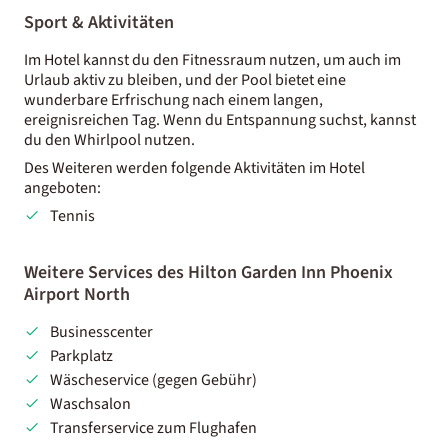
Sport & Aktivitäten
Im Hotel kannst du den Fitnessraum nutzen, um auch im
Urlaub aktiv zu bleiben, und der Pool bietet eine
wunderbare Erfrischung nach einem langen,
ereignisreichen Tag. Wenn du Entspannung suchst, kannst
du den Whirlpool nutzen.
Des Weiteren werden folgende Aktivitäten im Hotel
angeboten:
Tennis
Weitere Services des Hilton Garden Inn Phoenix
Airport North
Businesscenter
Parkplatz
Wäscheservice (gegen Gebühr)
Waschsalon
Transferservice zum Flughafen