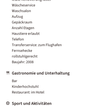
Wäscheservice
Waschsalon
Aufzug
Gepäckraum
Anzahl Etagen
Haustiere erlaubt
Telefon
Transferservice: zum Flughafen
Fernsehecke
rollstuhlgerecht
Baujahr: 2008
Gastronomie und Unterhaltung
Bar
Kinderhochstuhl
Restaurant: im Hotel
Sport und Aktivitäten