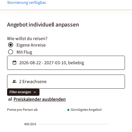
Stornierung verfügbar.
Angebot individuell anpassen
Wie willst du reisen?
Eigene Anreise
Mit Flug
Filter anzeigen
Preiskalender ausblenden
Preise pro Person ab
Günstigstes Angebot
400.00 €