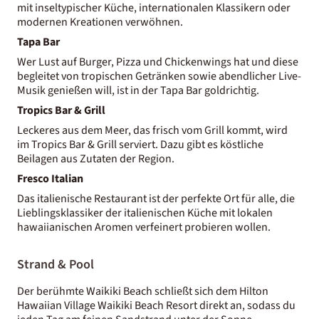
mit inseltypischer Küche, internationalen Klassikern oder
modernen Kreationen verwöhnen.
Tapa Bar
Wer Lust auf Burger, Pizza und Chickenwings hat und diese
begleitet von tropischen Getränken sowie abendlicher Live-
Musik genießen will, ist in der Tapa Bar goldrichtig.
Tropics Bar & Grill
Leckeres aus dem Meer, das frisch vom Grill kommt, wird
im Tropics Bar & Grill serviert. Dazu gibt es köstliche
Beilagen aus Zutaten der Region.
Fresco Italian
Das italienische Restaurant ist der perfekte Ort für alle, die
Lieblingsklassiker der italienischen Küche mit lokalen
hawaiianischen Aromen verfeinert probieren wollen.
Strand & Pool
Der berühmte Waikiki Beach schließt sich dem Hilton
Hawaiian Village Waikiki Beach Resort direkt an, sodass du