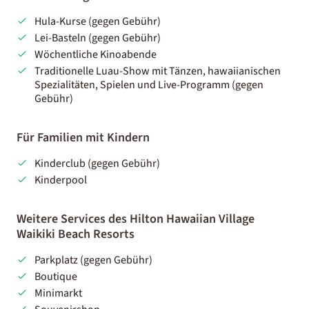
Hula-Kurse (gegen Gebühr)
Lei-Basteln (gegen Gebühr)
Wöchentliche Kinoabende
Traditionelle Luau-Show mit Tänzen, hawaiianischen
Spezialitäten, Spielen und Live-Programm (gegen
Gebühr)
Für Familien mit Kindern
Kinderclub (gegen Gebühr)
Kinderpool
Weitere Services des Hilton Hawaiian Village
Waikiki Beach Resorts
Parkplatz (gegen Gebühr)
Boutique
Minimarkt