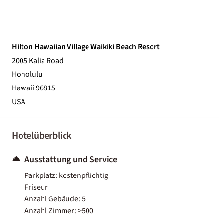
Hilton Hawaiian Village Waikiki Beach Resort
2005 Kalia Road
Honolulu
Hawaii 96815
USA
Hotelüberblick
Ausstattung und Service
Parkplatz: kostenpflichtig
Friseur
Anzahl Gebäude: 5
Anzahl Zimmer: >500