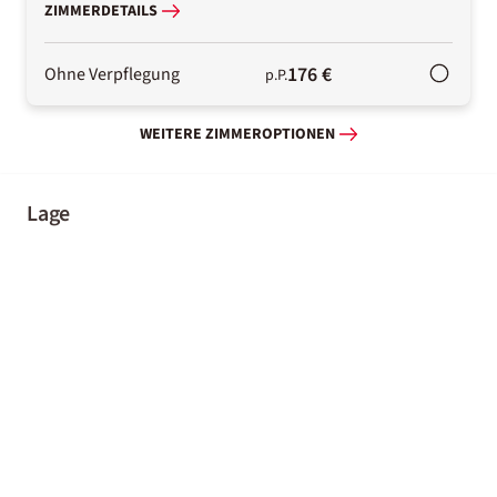
ZIMMERDETAILS
176 €
Ohne Verpflegung
p.P.
WEITERE ZIMMEROPTIONEN
Lage