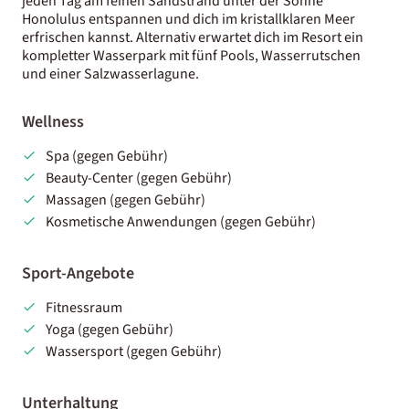
jeden Tag am feinen Sandstrand unter der Sonne
Honolulus entspannen und dich im kristallklaren Meer
erfrischen kannst. Alternativ erwartet dich im Resort ein
kompletter Wasserpark mit fünf Pools, Wasserrutschen
und einer Salzwasserlagune.
Wellness
Spa (gegen Gebühr)
Beauty-Center (gegen Gebühr)
Massagen (gegen Gebühr)
Kosmetische Anwendungen (gegen Gebühr)
Sport-Angebote
Fitnessraum
Yoga (gegen Gebühr)
Wassersport (gegen Gebühr)
Unterhaltung