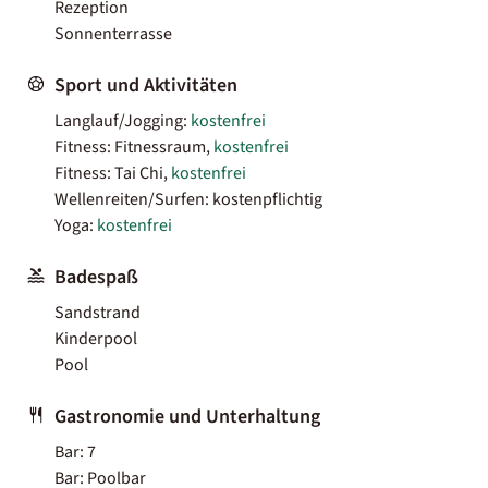
Rezeption
Sonnenterrasse
Sport und Aktivitäten
Langlauf/Jogging:
kostenfrei
Fitness: Fitnessraum,
kostenfrei
Fitness: Tai Chi,
kostenfrei
Wellenreiten/Surfen: kostenpflichtig
Yoga:
kostenfrei
Badespaß
Sandstrand
Kinderpool
Pool
Gastronomie und Unterhaltung
Bar: 7
Bar: Poolbar