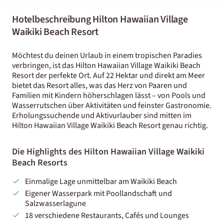
Hotelbeschreibung Hilton Hawaiian Village
Waikiki Beach Resort
Möchtest du deinen Urlaub in einem tropischen Paradies
verbringen, ist das Hilton Hawaiian Village Waikiki Beach
Resort der perfekte Ort. Auf 22 Hektar und direkt am Meer
bietet das Resort alles, was das Herz von Paaren und
Familien mit Kindern höherschlagen lässt – von Pools und
Wasserrutschen über Aktivitäten und feinster Gastronomie.
Erholungssuchende und Aktivurlauber sind mitten im
Hilton Hawaiian Village Waikiki Beach Resort genau richtig.
Die Highlights des Hilton Hawaiian Village Waikiki
Beach Resorts
Einmalige Lage unmittelbar am Waikiki Beach
Eigener Wasserpark mit Poollandschaft und
Salzwasserlagune
18 verschiedene Restaurants, Cafés und Lounges