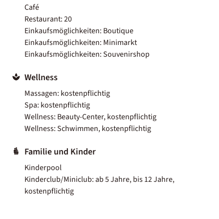
Café
Restaurant: 20
Einkaufsmöglichkeiten: Boutique
Einkaufsmöglichkeiten: Minimarkt
Einkaufsmöglichkeiten: Souvenirshop
Wellness
Massagen: kostenpflichtig
Spa: kostenpflichtig
Wellness: Beauty-Center, kostenpflichtig
Wellness: Schwimmen, kostenpflichtig
Familie und Kinder
Kinderpool
Kinderclub/Miniclub: ab 5 Jahre, bis 12 Jahre,
kostenpflichtig