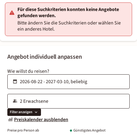
Für diese Suchkriterien konnten keine Angebote
gefunden werden.
Bitte ändern Sie die Suchkriterien oder wählen Sie
ein anderes Hotel.
Angebot individuell anpassen
Wie willst du reisen?
Filter anzeigen
Preiskalender ausblenden
Preise pro Person ab
Günstigstes Angebot