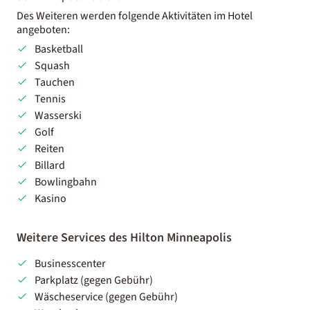
Des Weiteren werden folgende Aktivitäten im Hotel
angeboten:
Basketball
Squash
Tauchen
Tennis
Wasserski
Golf
Reiten
Billard
Bowlingbahn
Kasino
Weitere Services des Hilton Minneapolis
Businesscenter
Parkplatz (gegen Gebühr)
Wäscheservice (gegen Gebühr)