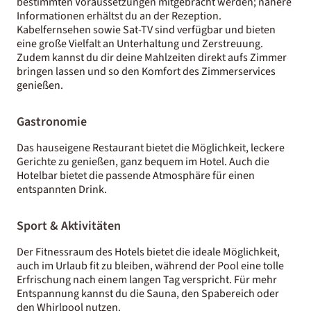
bestimmten Voraussetzungen mitgebracht werden; nähere
Informationen erhältst du an der Rezeption.
Kabelfernsehen sowie Sat-TV sind verfügbar und bieten
eine große Vielfalt an Unterhaltung und Zerstreuung.
Zudem kannst du dir deine Mahlzeiten direkt aufs Zimmer
bringen lassen und so den Komfort des Zimmerservices
genießen.
Gastronomie
Das hauseigene Restaurant bietet die Möglichkeit, leckere
Gerichte zu genießen, ganz bequem im Hotel. Auch die
Hotelbar bietet die passende Atmosphäre für einen
entspannten Drink.
Sport & Aktivitäten
Der Fitnessraum des Hotels bietet die ideale Möglichkeit,
auch im Urlaub fit zu bleiben, während der Pool eine tolle
Erfrischung nach einem langen Tag verspricht. Für mehr
Entspannung kannst du die Sauna, den Spabereich oder
den Whirlpool nutzen.