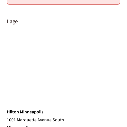
Lage
Hilton Minneapolis
1001 Marquette Avenue South