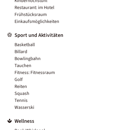
Kinderhochstuhl
Restaurant: im Hotel
Frühstücksraum
Einkaufsmöglichkeiten
Sport und Aktivitäten
Basketball
Billard
Bowlingbahn
Tauchen
Fitness: Fitnessraum
Golf
Reiten
Squash
Tennis
Wasserski
Wellness