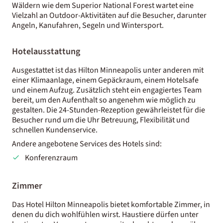
Wäldern wie dem Superior National Forest wartet eine
Vielzahl an Outdoor-Aktivitäten auf die Besucher, darunter
Angeln, Kanufahren, Segeln und Wintersport.
Hotelausstattung
Ausgestattet ist das Hilton Minneapolis unter anderen mit
einer Klimaanlage, einem Gepäckraum, einem Hotelsafe
und einem Aufzug. Zusätzlich steht ein engagiertes Team
bereit, um den Aufenthalt so angenehm wie möglich zu
gestalten. Die 24-Stunden-Rezeption gewährleistet für die
Besucher rund um die Uhr Betreuung, Flexibilität und
schnellen Kundenservice.
Andere angebotene Services des Hotels sind:
Konferenzraum
Zimmer
Das Hotel Hilton Minneapolis bietet komfortable Zimmer, in
denen du dich wohlfühlen wirst. Haustiere dürfen unter