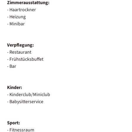
Zimmerausstattung:
- Haartrockner
- Heizung
- Minibar
Verpflegung:
- Restaurant
- Frühstücksbuffet
- Bar
Kinder:
- Kinderclub/Miniclub
- Babysitterservice
Sport:
- Fitnessraum