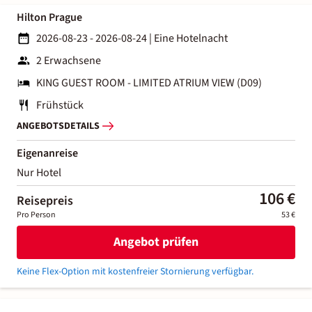
Hilton Prague
2026-08-23 - 2026-08-24
|
Eine Hotelnacht
2 Erwachsene
KING GUEST ROOM - LIMITED ATRIUM VIEW (D09)
Frühstück
ANGEBOTSDETAILS
Eigenanreise
Nur Hotel
106 €
Reisepreis
Pro Person
53 €
Angebot prüfen
Keine Flex-Option mit kostenfreier Stornierung verfügbar.