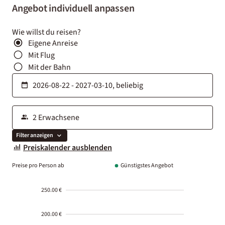
Angebot individuell anpassen
Wie willst du reisen?
Eigene Anreise
Mit Flug
Mit der Bahn
Filter anzeigen
Preiskalender ausblenden
Preise pro Person ab
Günstigstes Angebot
250.00 €
200.00 €