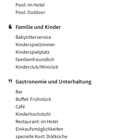
Pool: im Hotel
Pool: Outdoor
Familie und Kinder
Babysitterservice
Kinderspielzimmer
Kinderspielplatz
familienfreundlich
Kinderclub/Miniclub
Gastronomie und Unterhaltung
Bar
Buffet: Frühstück
Café
Kinderhochstuhl
Restaurant: im Hotel
Einkaufsmöglichkeiten
spezielle Kost: Diätküche