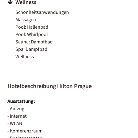
Wellness
Schönheitsanwendungen
Massagen
Pool: Hallenbad
Pool: Whirlpool
Sauna: Dampfbad
Spa: Dampfbad
Wellness
Hotelbeschreibung Hilton Prague
Ausstattung:
- Aufzug
- Internet
- WLAN
- Konferenzraum