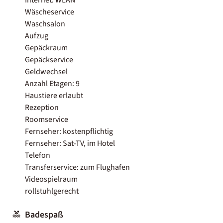
Wäscheservice
Waschsalon
Aufzug
Gepäckraum
Gepäckservice
Geldwechsel
Anzahl Etagen: 9
Haustiere erlaubt
Rezeption
Roomservice
Fernseher: kostenpflichtig
Fernseher: Sat-TV, im Hotel
Telefon
Transferservice: zum Flughafen
Videospielraum
rollstuhlgerecht
Badespaß