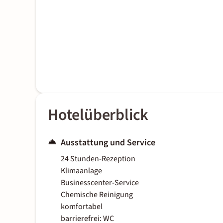
Hotelüberblick
Ausstattung und Service
24 Stunden-Rezeption
Klimaanlage
Businesscenter-Service
Chemische Reinigung
komfortabel
barrierefrei: WC