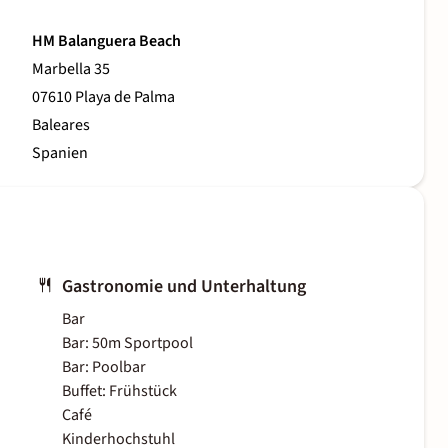
HM Balanguera Beach
Marbella 35
07610 Playa de Palma
Baleares
Spanien
Gastronomie und Unterhaltung
Bar
Bar: 50m Sportpool
Bar: Poolbar
Buffet: Frühstück
Café
Kinderhochstuhl