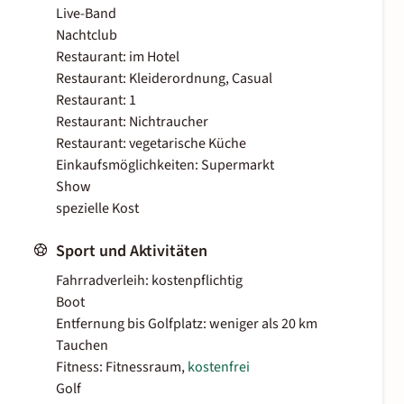
Live-Band
Nachtclub
Restaurant: im Hotel
Restaurant: Kleiderordnung, Casual
Restaurant: 1
Restaurant: Nichtraucher
Restaurant: vegetarische Küche
Einkaufsmöglichkeiten: Supermarkt
Show
spezielle Kost
Sport und Aktivitäten
Fahrradverleih: kostenpflichtig
Boot
Entfernung bis Golfplatz: weniger als 20 km
Tauchen
Fitness: Fitnessraum,
kostenfrei
Golf