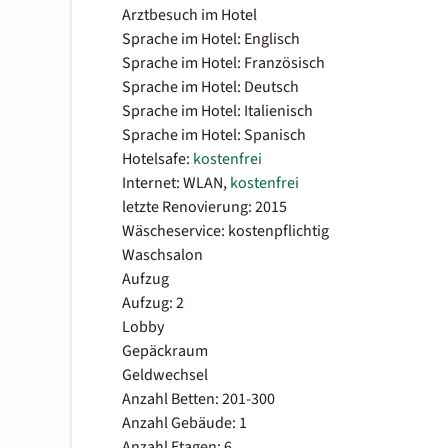
Arztbesuch im Hotel
Sprache im Hotel: Englisch
Sprache im Hotel: Französisch
Sprache im Hotel: Deutsch
Sprache im Hotel: Italienisch
Sprache im Hotel: Spanisch
Hotelsafe:
kostenfrei
Internet: WLAN,
kostenfrei
letzte Renovierung: 2015
Wäscheservice: kostenpflichtig
Waschsalon
Aufzug
Aufzug: 2
Lobby
Gepäckraum
Geldwechsel
Anzahl Betten: 201-300
Anzahl Gebäude: 1
Anzahl Etagen: 6