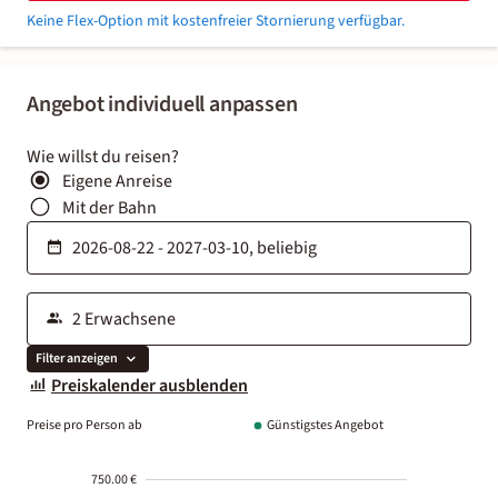
Keine Flex-Option mit kostenfreier Stornierung verfügbar.
Angebot individuell anpassen
Wie willst du reisen?
Eigene Anreise
Mit der Bahn
Filter anzeigen
Preiskalender ausblenden
Preise pro Person ab
Günstigstes Angebot
750.00 €