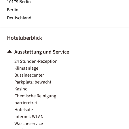
10179 Berlin
Berlin
Deutschland
Hotelüberblick
Ausstattung und Service
24 Stunden-Rezeption
Klimaanlage
Bussinescenter
Parkplatz: bewacht
Kasino
Chemische Reinigung
barrierefrei
Hotelsafe
Internet: WLAN
Wäscheservice