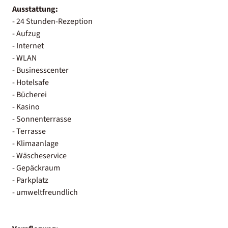
Ausstattung:
- 24 Stunden-Rezeption
- Aufzug
- Internet
- WLAN
- Businesscenter
- Hotelsafe
- Bücherei
- Kasino
- Sonnenterrasse
- Terrasse
- Klimaanlage
- Wäscheservice
- Gepäckraum
- Parkplatz
- umweltfreundlich