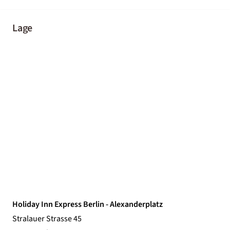
Lage
Holiday Inn Express Berlin - Alexanderplatz
Stralauer Strasse 45