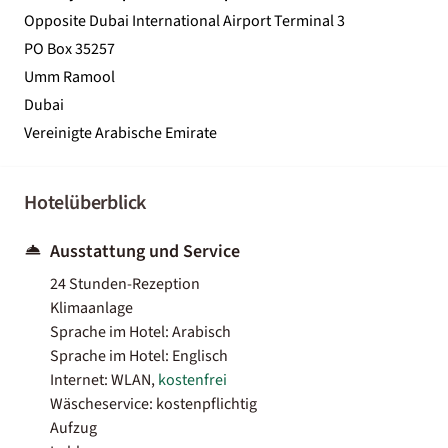
Opposite Dubai International Airport Terminal 3
PO Box 35257
Umm Ramool
Dubai
Vereinigte Arabische Emirate
Hotelüberblick
Ausstattung und Service
24 Stunden-Rezeption
Klimaanlage
Sprache im Hotel: Arabisch
Sprache im Hotel: Englisch
Internet: WLAN,
kostenfrei
Wäscheservice: kostenpflichtig
Aufzug