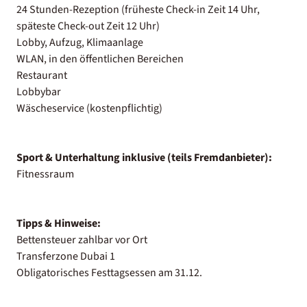
24 Stunden-Rezeption (früheste Check-in Zeit 14 Uhr,
späteste Check-out Zeit 12 Uhr)
Lobby, Aufzug, Klimaanlage
WLAN, in den öffentlichen Bereichen
Restaurant
Lobbybar
Wäscheservice (kostenpflichtig)
Sport & Unterhaltung inklusive (teils Fremdanbieter):
Fitnessraum
Tipps & Hinweise:
Bettensteuer zahlbar vor Ort
Transferzone Dubai 1
Obligatorisches Festtagsessen am 31.12.