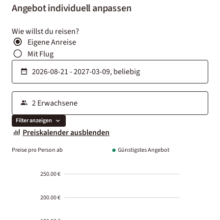
Angebot individuell anpassen
Wie willst du reisen?
Eigene Anreise
Mit Flug
Filter anzeigen
Preiskalender ausblenden
Preise pro Person ab
Günstigstes Angebot
250.00 €
200.00 €