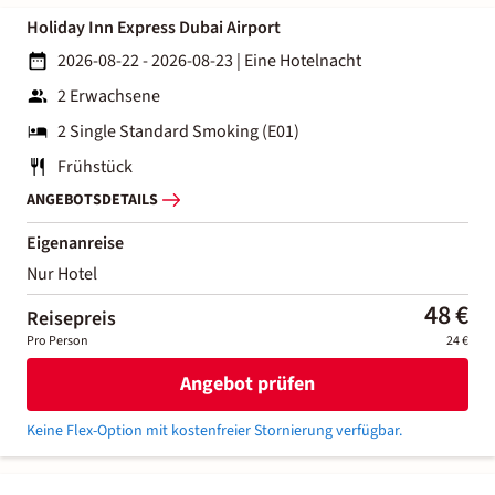
Holiday Inn Express Dubai Airport
2026-08-22 - 2026-08-23
|
Eine Hotelnacht
2 Erwachsene
2 Single Standard Smoking (E01)
Frühstück
ANGEBOTSDETAILS
Eigenanreise
Nur Hotel
48 €
Reisepreis
Pro Person
24 €
Angebot prüfen
Keine Flex-Option mit kostenfreier Stornierung verfügbar.