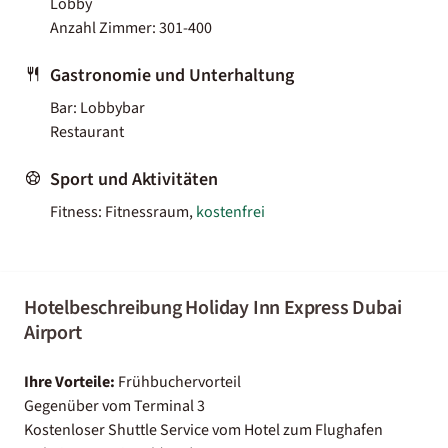
Lobby
Anzahl Zimmer: 301-400
Gastronomie und Unterhaltung
Bar: Lobbybar
Restaurant
Sport und Aktivitäten
Fitness: Fitnessraum,
kostenfrei
Hotelbeschreibung Holiday Inn Express Dubai
Airport
Ihre Vorteile:
Frühbuchervorteil
Gegenüber vom Terminal 3
Kostenloser Shuttle Service vom Hotel zum Flughafen