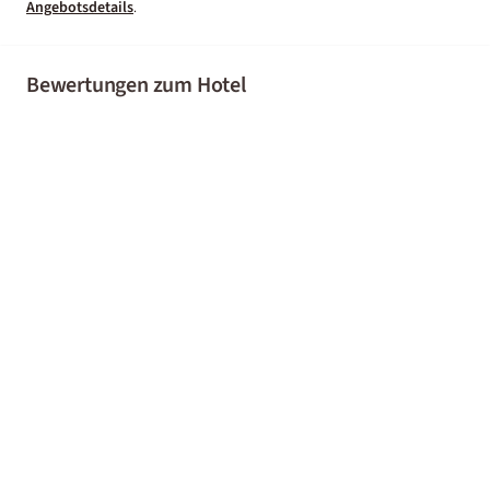
Angebotsdetails
.
Bewertungen zum Hotel