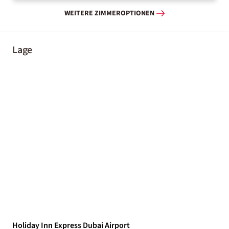
WEITERE ZIMMEROPTIONEN
Lage
Holiday Inn Express Dubai Airport