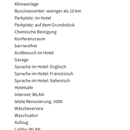
Klimaanlage
Bussinescenter: weniger als 10 km
Parkplatz: im Hotel
Parkplatz: auf dem Grundstück
Chemische Reinigung
Konferenzraum
barrierefrei
Arztbesuch im Hotel
Garage
Sprache im Hotel: Englisch
Sprache im Hotel: Französisch
Sprache im Hotel: Italienisch
Hotelsafe
Internet: WLAN
letzte Renovierung: 2008
Wäscheservice
Waschsalon
Aufzug
Lobby: WLAN