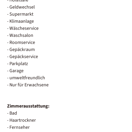
- Geldwechsel
- Supermarkt
- Klimaanlage
- Wäscheservice
- Waschsalon
- Roomservice
- Gepäckraum
- Gepäckservice
- Parkplatz
- Garage
- umweltfreundlich
- Nur für Erwachsene
Zimmerausstattung:
- Bad
- Haartrockner
- Fernseher