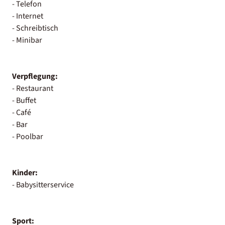
- Telefon
- Internet
- Schreibtisch
- Minibar
Verpflegung:
- Restaurant
- Buffet
- Café
- Bar
- Poolbar
Kinder:
- Babysitterservice
Sport: