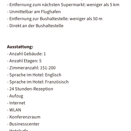
- Entfernung zum nächsten Supermarkt: weniger als 5 km
- Unmittelbar am Flughafen
- Entfernung zur Bushaltestelle: weniger als 50 m
- Direkt an der Bushaltestelle
Ausstattung:
- Anzahl Gebäude: 1
- Anzahl Etagen: 5
- Zimmeranzahl: 151-200
- Sprache im Hotel: Englisch
- Sprache im Hotel: Französisch
- 24 Stunden-Rezeption
- Aufzug
- Internet
- WLAN
- Konferenzraum
- Businesscenter
- Hotelsafe