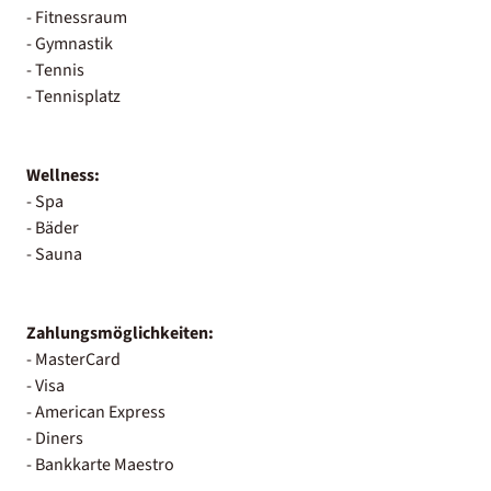
- Fitnessraum
- Gymnastik
- Tennis
- Tennisplatz
Wellness:
- Spa
- Bäder
- Sauna
Zahlungsmöglichkeiten:
- MasterCard
- Visa
- American Express
- Diners
- Bankkarte Maestro