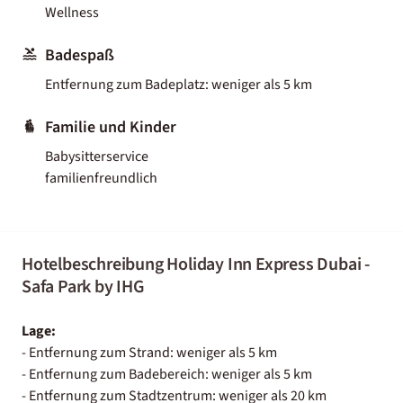
Wellness
Badespaß
Entfernung zum Badeplatz: weniger als 5 km
Familie und Kinder
Babysitterservice
familienfreundlich
Hotelbeschreibung Holiday Inn Express Dubai -
Safa Park by IHG
Lage:
- Entfernung zum Strand: weniger als 5 km
- Entfernung zum Badebereich: weniger als 5 km
- Entfernung zum Stadtzentrum: weniger als 20 km