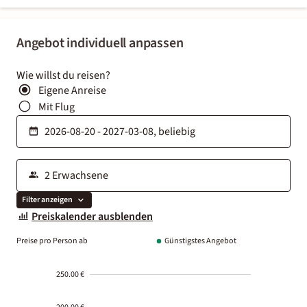
Angebot individuell anpassen
Wie willst du reisen?
Eigene Anreise
Mit Flug
Filter anzeigen
Preiskalender ausblenden
Preise pro Person ab
Günstigstes Angebot
250.00 €