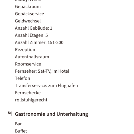
Gepäckraum
Gepäckservice
Geldwechsel
Anzahl Gebäude: 1
Anzahl Etagen: 5
Anzahl Zimmer: 151-200
Rezeption
Aufenthaltsraum
Roomservice
Fernseher: Sat-TV, im Hotel
Telefon
Transferservice: zum Flughafen
Fernsehecke
rollstuhlgerecht
Gastronomie und Unterhaltung
Bar
Buffet