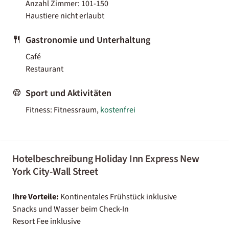
Anzahl Zimmer: 101-150
Haustiere nicht erlaubt
Gastronomie und Unterhaltung
Café
Restaurant
Sport und Aktivitäten
Fitness: Fitnessraum,
kostenfrei
Hotelbeschreibung Holiday Inn Express New
York City-Wall Street
Ihre Vorteile:
Kontinentales Frühstück inklusive
Snacks und Wasser beim Check-In
Resort Fee inklusive