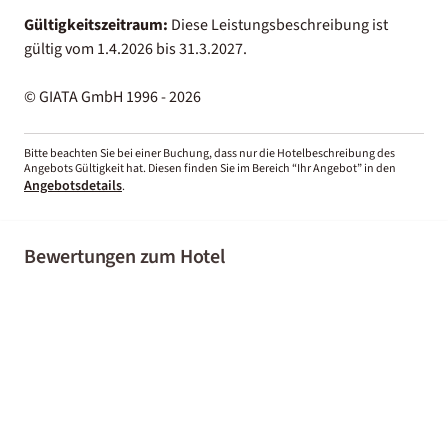
Gültigkeitszeitraum:
Diese Leistungsbeschreibung ist
gültig vom 1.4.2026 bis 31.3.2027.
© GIATA GmbH 1996 - 2026
Bitte beachten Sie bei einer Buchung, dass nur die Hotelbeschreibung des
Angebots Gültigkeit hat. Diesen finden Sie im Bereich “Ihr Angebot” in den
Angebotsdetails
.
Bewertungen zum Hotel