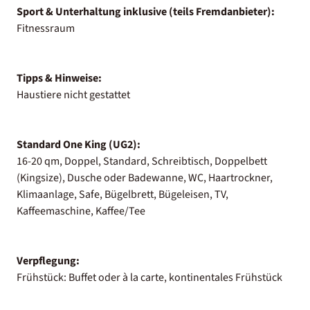
Sport & Unterhaltung inklusive (teils Fremdanbieter):
Fitnessraum
Tipps & Hinweise:
Haustiere nicht gestattet
Standard One King (UG2):
16-20 qm, Doppel, Standard, Schreibtisch, Doppelbett
(Kingsize), Dusche oder Badewanne, WC, Haartrockner,
Klimaanlage, Safe, Bügelbrett, Bügeleisen, TV,
Kaffeemaschine, Kaffee/Tee
Verpflegung:
Frühstück: Buffet oder à la carte, kontinentales Frühstück