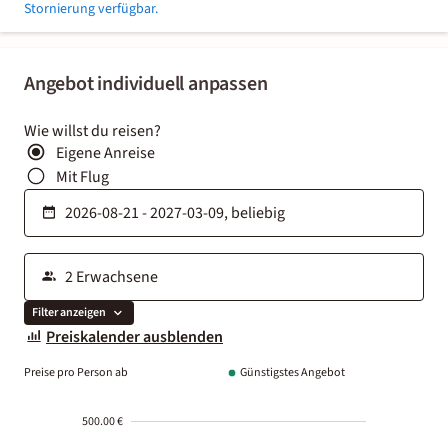
Stornierung verfügbar.
Angebot individuell anpassen
Wie willst du reisen?
Eigene Anreise
Mit Flug
Filter anzeigen
Preiskalender ausblenden
Preise pro Person ab
Günstigstes Angebot
500.00 €