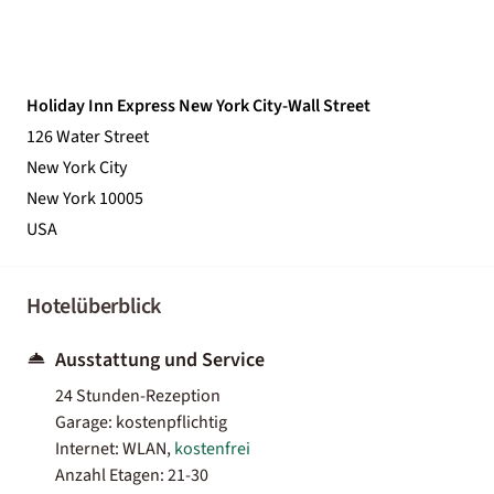
Holiday Inn Express New York City-Wall Street
126 Water Street
New York City
New York 10005
USA
Hotelüberblick
Ausstattung und Service
24 Stunden-Rezeption
Garage: kostenpflichtig
Internet: WLAN,
kostenfrei
Anzahl Etagen: 21-30