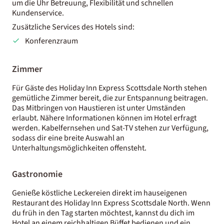
um die Uhr Betreuung, Flexibilität und schnellen
Kundenservice.
Zusätzliche Services des Hotels sind:
Konferenzraum
Zimmer
Für Gäste des Holiday Inn Express Scottsdale North stehen
gemütliche Zimmer bereit, die zur Entspannung beitragen.
Das Mitbringen von Haustieren ist unter Umständen
erlaubt. Nähere Informationen können im Hotel erfragt
werden. Kabelfernsehen und Sat-TV stehen zur Verfügung,
sodass dir eine breite Auswahl an
Unterhaltungsmöglichkeiten offensteht.
Gastronomie
Genieße köstliche Leckereien direkt im hauseigenen
Restaurant des Holiday Inn Express Scottsdale North. Wenn
du früh in den Tag starten möchtest, kannst du dich im
Hotel an einem reichhaltigen Büffet bedienen und ein