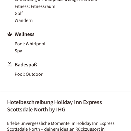
Fitness: Fitnessraum
Golf
Wandern
Wellness
Pool: Whirlpool
Spa
Badespaß
Pool: Outdoor
Hotelbeschreibung Holiday Inn Express
Scottsdale North by IHG
Erlebe unvergessliche Momente im Holiday Inn Express
Scottsdale North – deinem idealen Rückzugsort in