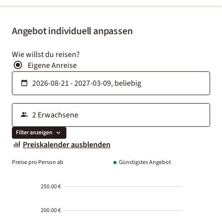
Angebot individuell anpassen
Wie willst du reisen?
Eigene Anreise
Filter anzeigen
Preiskalender ausblenden
Preise pro Person ab
Günstigstes Angebot
250.00 €
200.00 €