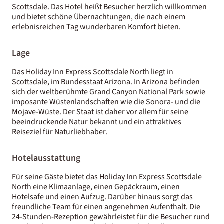
Scottsdale. Das Hotel heißt Besucher herzlich willkommen
und bietet schöne Übernachtungen, die nach einem
erlebnisreichen Tag wunderbaren Komfort bieten.
Lage
Das Holiday Inn Express Scottsdale North liegt in
Scottsdale, im Bundesstaat Arizona. In Arizona befinden
sich der weltberühmte Grand Canyon National Park sowie
imposante Wüstenlandschaften wie die Sonora- und die
Mojave-Wüste. Der Staat ist daher vor allem für seine
beeindruckende Natur bekannt und ein attraktives
Reiseziel für Naturliebhaber.
Hotelausstattung
Für seine Gäste bietet das Holiday Inn Express Scottsdale
North eine Klimaanlage, einen Gepäckraum, einen
Hotelsafe und einen Aufzug. Darüber hinaus sorgt das
freundliche Team für einen angenehmen Aufenthalt. Die
24-Stunden-Rezeption gewährleistet für die Besucher rund