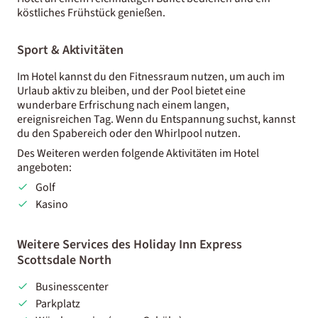
köstliches Frühstück genießen.
Sport & Aktivitäten
Im Hotel kannst du den Fitnessraum nutzen, um auch im
Urlaub aktiv zu bleiben, und der Pool bietet eine
wunderbare Erfrischung nach einem langen,
ereignisreichen Tag. Wenn du Entspannung suchst, kannst
du den Spabereich oder den Whirlpool nutzen.
Des Weiteren werden folgende Aktivitäten im Hotel
angeboten:
Golf
Kasino
Weitere Services des Holiday Inn Express
Scottsdale North
Businesscenter
Parkplatz