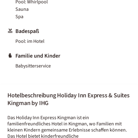
Pool: Whirlpool
Sauna
Spa
Badespaß
Pool: im Hotel
Familie und Kinder
Babysitterservice
Hotelbeschreibung Holiday Inn Express & Suites
Kingman by IHG
Das Holiday Inn Express Kingman ist ein
familienfreundliches Hotel in Kingman, wo Familien mit
kleinen Kindern gemeinsame Erlebnisse schaffen können.
Das Hotel bietet kinderfreundliche