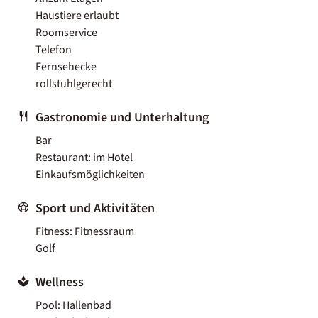
Haustiere erlaubt
Roomservice
Telefon
Fernsehecke
rollstuhlgerecht
Gastronomie und Unterhaltung
Bar
Restaurant: im Hotel
Einkaufsmöglichkeiten
Sport und Aktivitäten
Fitness: Fitnessraum
Golf
Wellness
Pool: Hallenbad