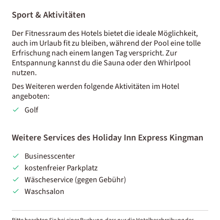
Sport & Aktivitäten
Der Fitnessraum des Hotels bietet die ideale Möglichkeit,
auch im Urlaub fit zu bleiben, während der Pool eine tolle
Erfrischung nach einem langen Tag verspricht. Zur
Entspannung kannst du die Sauna oder den Whirlpool
nutzen.
Des Weiteren werden folgende Aktivitäten im Hotel
angeboten:
Golf
Weitere Services des Holiday Inn Express Kingman
Businesscenter
kostenfreier Parkplatz
Wäscheservice (gegen Gebühr)
Waschsalon