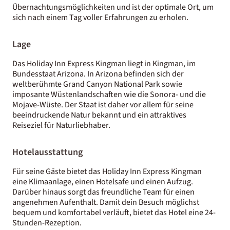
Übernachtungsmöglichkeiten und ist der optimale Ort, um
sich nach einem Tag voller Erfahrungen zu erholen.
Lage
Das Holiday Inn Express Kingman liegt in Kingman, im
Bundesstaat Arizona. In Arizona befinden sich der
weltberühmte Grand Canyon National Park sowie
imposante Wüstenlandschaften wie die Sonora- und die
Mojave-Wüste. Der Staat ist daher vor allem für seine
beeindruckende Natur bekannt und ein attraktives
Reiseziel für Naturliebhaber.
Hotelausstattung
Für seine Gäste bietet das Holiday Inn Express Kingman
eine Klimaanlage, einen Hotelsafe und einen Aufzug.
Darüber hinaus sorgt das freundliche Team für einen
angenehmen Aufenthalt. Damit dein Besuch möglichst
bequem und komfortabel verläuft, bietet das Hotel eine 24-
Stunden-Rezeption.