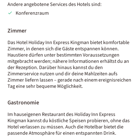
Andere angebotene Services des Hotels sind:
Konferenzraum
Zimmer
Das Hotel Holiday Inn Express Kingman bietet komfortable
Zimmer, in denen sich die Gäste entspannen können.
Haustiere dürfen unter bestimmten Voraussetzungen
mitgebracht werden; nähere Informationen erhältst du an
der Rezeption. Darüber hinaus kannst du den
Zimmerservice nutzen und dir deine Mahlzeiten aufs
Zimmer liefern lassen – gerade nach einem ereignisreichen
Tag eine sehr bequeme Möglichkeit.
Gastronomie
Im hauseigenen Restaurant des Holiday Inn Express
Kingman kannst du köstliche Speisen probieren, ohne das
Hotel verlassen zu müssen. Auch die Hotelbar bietet die
passende Atmosphäre für einen entspannten Drink.