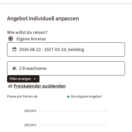
Angebot individuell anpassen
Wie willst du reisen?
Eigene Anreise
Filter anzeigen
Preiskalender ausblenden
Preise pro Person ab
Günstigstes Angebot
250.00 €
200.00 €