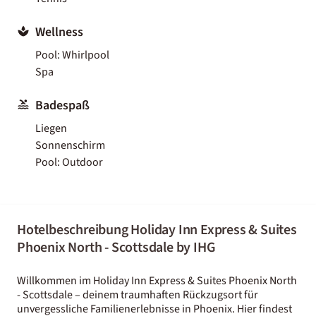
Wellness
Pool: Whirlpool
Spa
Badespaß
Liegen
Sonnenschirm
Pool: Outdoor
Hotelbeschreibung Holiday Inn Express & Suites
Phoenix North - Scottsdale by IHG
Willkommen im Holiday Inn Express & Suites Phoenix North
- Scottsdale – deinem traumhaften Rückzugsort für
unvergessliche Familienerlebnisse in Phoenix. Hier findest