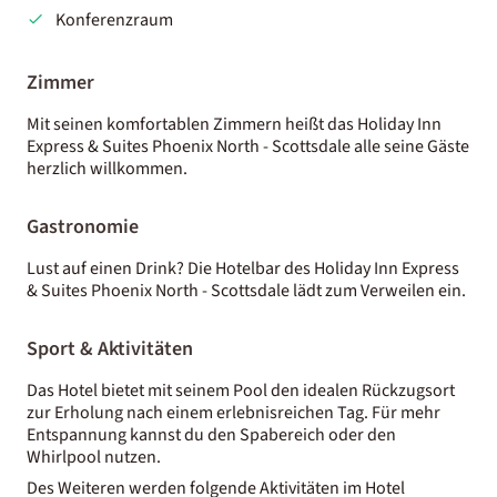
Konferenzraum
Zimmer
Mit seinen komfortablen Zimmern heißt das Holiday Inn
Express & Suites Phoenix North - Scottsdale alle seine Gäste
herzlich willkommen.
Gastronomie
Lust auf einen Drink? Die Hotelbar des Holiday Inn Express
& Suites Phoenix North - Scottsdale lädt zum Verweilen ein.
Sport & Aktivitäten
Das Hotel bietet mit seinem Pool den idealen Rückzugsort
zur Erholung nach einem erlebnisreichen Tag. Für mehr
Entspannung kannst du den Spabereich oder den
Whirlpool nutzen.
Des Weiteren werden folgende Aktivitäten im Hotel