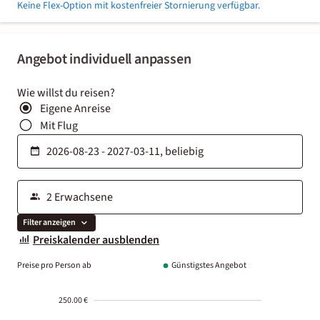
Keine Flex-Option mit kostenfreier Stornierung verfügbar.
Angebot individuell anpassen
Wie willst du reisen?
Eigene Anreise
Mit Flug
Filter anzeigen
Preiskalender ausblenden
Preise pro Person ab
Günstigstes Angebot
250.00 €