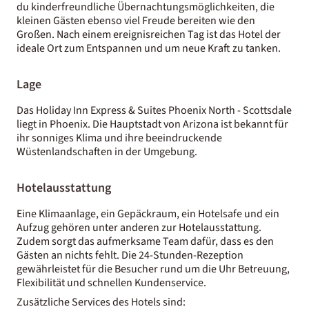
du kinderfreundliche Übernachtungsmöglichkeiten, die
kleinen Gästen ebenso viel Freude bereiten wie den
Großen. Nach einem ereignisreichen Tag ist das Hotel der
ideale Ort zum Entspannen und um neue Kraft zu tanken.
Lage
Das Holiday Inn Express & Suites Phoenix North - Scottsdale
liegt in Phoenix. Die Hauptstadt von Arizona ist bekannt für
ihr sonniges Klima und ihre beeindruckende
Wüstenlandschaften in der Umgebung.
Hotelausstattung
Eine Klimaanlage, ein Gepäckraum, ein Hotelsafe und ein
Aufzug gehören unter anderen zur Hotelausstattung.
Zudem sorgt das aufmerksame Team dafür, dass es den
Gästen an nichts fehlt. Die 24-Stunden-Rezeption
gewährleistet für die Besucher rund um die Uhr Betreuung,
Flexibilität und schnellen Kundenservice.
Zusätzliche Services des Hotels sind: