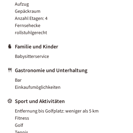
Aufzug
Gepäckraum
Anzahl Etagen: 4
Fernsehecke
rollstuhlgerecht
Familie und Kinder
Babysitterservice
Gastronomie und Unterhaltung
Bar
Einkaufsmöglichkeiten
Sport und Aktivitäten
Entfernung bis Golfplatz: weniger als 5 km
Fitness
Golf
Tennis