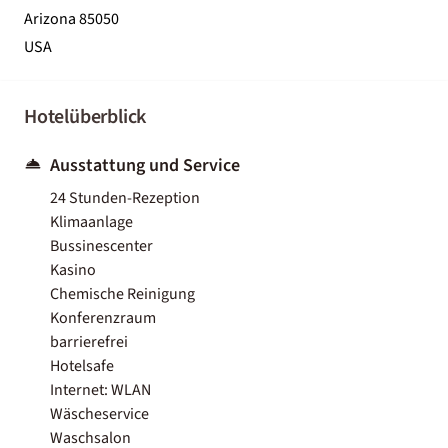
Arizona 85050
USA
Hotelüberblick
Ausstattung und Service
24 Stunden-Rezeption
Klimaanlage
Bussinescenter
Kasino
Chemische Reinigung
Konferenzraum
barrierefrei
Hotelsafe
Internet: WLAN
Wäscheservice
Waschsalon