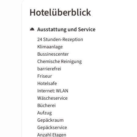
Hotelüberblick
Ausstattung und Service
24 Stunden-Rezeption
Klimaanlage
Bussinescenter
Chemische Reinigung
barrierefrei
Friseur
Hotelsafe
Internet: WLAN
Wäscheservice
Bücherei
Aufzug
Gepäckraum
Gepäckservice
Anzahl Etagen