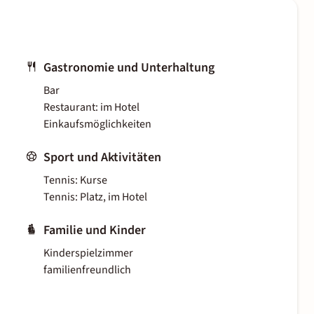
Gastronomie und Unterhaltung
Bar
Restaurant: im Hotel
Einkaufsmöglichkeiten
Sport und Aktivitäten
Tennis: Kurse
Tennis: Platz, im Hotel
Familie und Kinder
Kinderspielzimmer
familienfreundlich