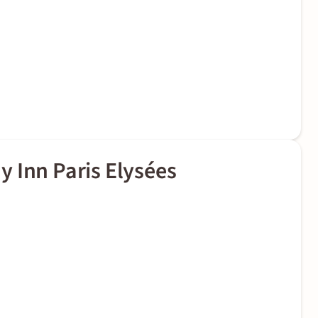
 Inn Paris Elysées