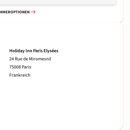
IMMEROPTIONEN
Holiday Inn Paris Elysées
24 Rue de Miromesnil
75008 Paris
Frankreich