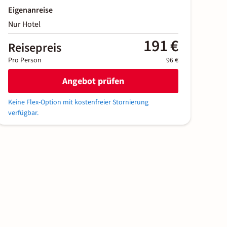
Eigenanreise
Nur Hotel
191 €
Reisepreis
Pro Person
96 €
Angebot prüfen
Keine Flex-Option mit kostenfreier Stornierung
verfügbar.