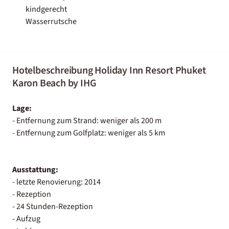
kindgerecht
Wasserrutsche
Hotelbeschreibung Holiday Inn Resort Phuket
Karon Beach by IHG
Lage:
- Entfernung zum Strand: weniger als 200 m
- Entfernung zum Golfplatz: weniger als 5 km
Ausstattung:
- letzte Renovierung: 2014
- Rezeption
- 24 Stunden-Rezeption
- Aufzug