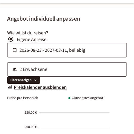
Angebot individuell anpassen
Wie willst du reisen?
Eigene Anreise
Filter anzeigen
Preiskalender ausblenden
Preise pro Person ab
Günstigstes Angebot
250.00 €
200.00 €