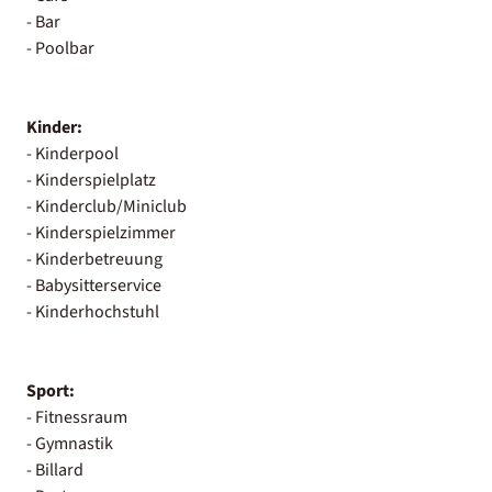
- Bar
- Poolbar
Kinder:
- Kinderpool
- Kinderspielplatz
- Kinderclub/Miniclub
- Kinderspielzimmer
- Kinderbetreuung
- Babysitterservice
- Kinderhochstuhl
Sport:
- Fitnessraum
- Gymnastik
- Billard