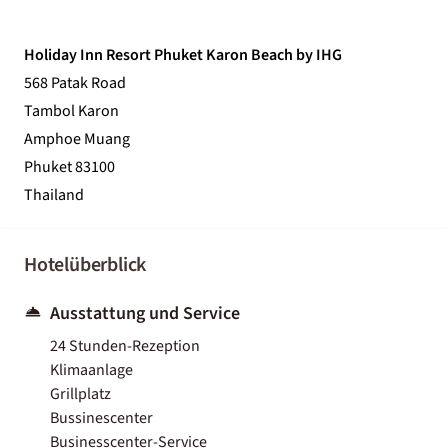
Holiday Inn Resort Phuket Karon Beach by IHG
568 Patak Road
Tambol Karon
Amphoe Muang
Phuket 83100
Thailand
Hotelüberblick
Ausstattung und Service
24 Stunden-Rezeption
Klimaanlage
Grillplatz
Bussinescenter
Businesscenter-Service