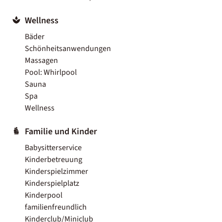
Wellness
Bäder
Schönheitsanwendungen
Massagen
Pool: Whirlpool
Sauna
Spa
Wellness
Familie und Kinder
Babysitterservice
Kinderbetreuung
Kinderspielzimmer
Kinderspielplatz
Kinderpool
familienfreundlich
Kinderclub/Miniclub