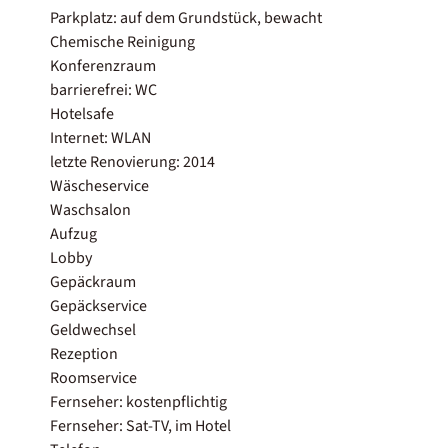
Parkplatz: auf dem Grundstück, bewacht
Chemische Reinigung
Konferenzraum
barrierefrei: WC
Hotelsafe
Internet: WLAN
letzte Renovierung: 2014
Wäscheservice
Waschsalon
Aufzug
Lobby
Gepäckraum
Gepäckservice
Geldwechsel
Rezeption
Roomservice
Fernseher: kostenpflichtig
Fernseher: Sat-TV, im Hotel