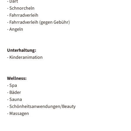
- Dart
- Schnorcheln
- Fahrradverleih
- Fahrradverleih (gegen Gebühr)
- Angeln
Unterhaltung:
- Kinderanimation
Wellness:
- Spa
- Bäder
- Sauna
- Schönheitsanwendungen/Beauty
- Massagen