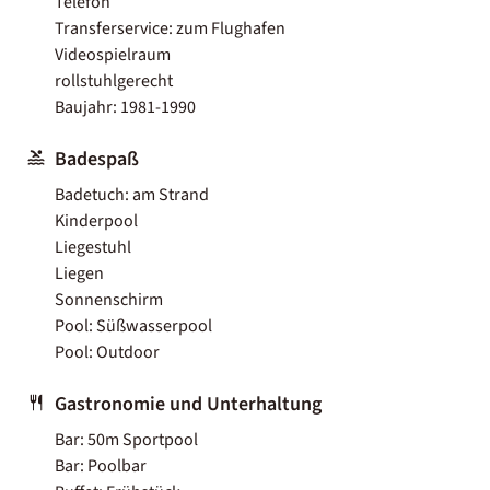
Telefon
Transferservice: zum Flughafen
Videospielraum
rollstuhlgerecht
Baujahr: 1981-1990
Badespaß
Badetuch: am Strand
Kinderpool
Liegestuhl
Liegen
Sonnenschirm
Pool: Süßwasserpool
Pool: Outdoor
Gastronomie und Unterhaltung
Bar: 50m Sportpool
Bar: Poolbar