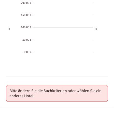
200.00 €
150.00 €
100.00 €
50.00 €
0.00 €
2000-
01-02
Bitte ändern Sie die Suchkriterien oder wählen Sie ein
anderes Hotel.