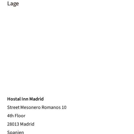
Lage
Hostal Inn Madrid
Street Mesonero Romanos 10
4th Floor
28013 Madrid
Spanien