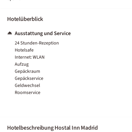
Hotelüberblick
Ausstattung und Service
24 Stunden-Rezeption
Hotelsafe
Internet: WLAN
Aufzug
Gepäckraum
Gepäckservice
Geldwechsel
Roomservice
Hotelbeschreibung Hostal Inn Madrid