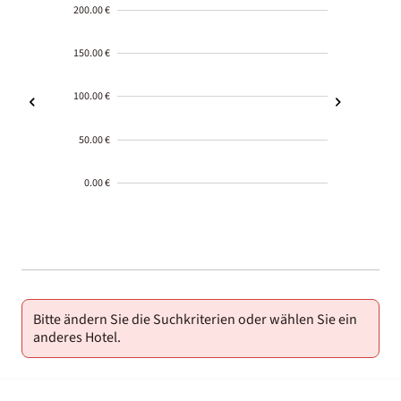
200.00 €
150.00 €
100.00 €
50.00 €
0.00 €
2000-
01-02
Bitte ändern Sie die Suchkriterien oder wählen Sie ein
anderes Hotel.