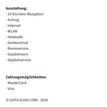
Ausstattung:
- 24 Stunden-Rezeption
- Aufzug
- Internet
- WLAN
- Hotelsafe
- Geldwechsel
- Roomservice
- Gepäckraum
- Gepäckservice
Zahlungsmöglichkeiten:
- MasterCard
- Visa
© GIATA GmbH 1996 - 2026