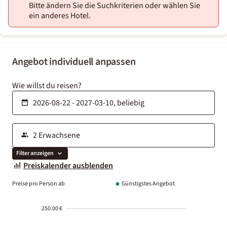
Bitte ändern Sie die Suchkriterien oder wählen Sie
ein anderes Hotel.
Angebot individuell anpassen
Wie willst du reisen?
Filter anzeigen
Preiskalender ausblenden
Preise pro Person ab
Günstigstes Angebot
250.00 €