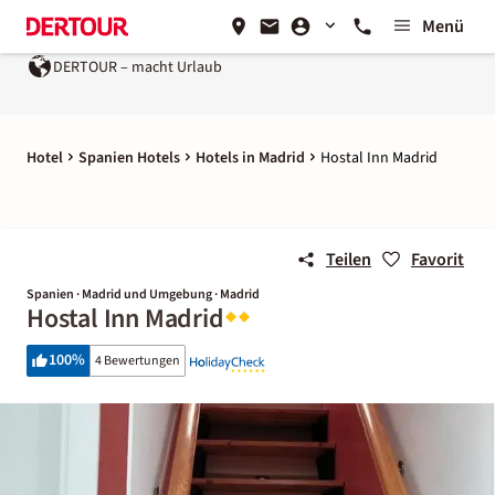
Menü
DERTOUR – macht Urlaub
Hotel
Spanien Hotels
Hotels in Madrid
Hostal Inn Madrid
Teilen
Favorit
Spanien · Madrid und Umgebung · Madrid
Hostal Inn Madrid
100
%
4 Bewertungen