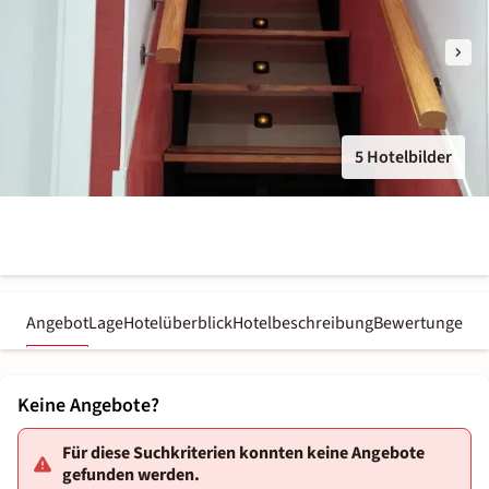
5 Hotelbilder
Angebot
Lage
Hotelüberblick
Hotelbeschreibung
Bewertungen
Keine Angebote?
Für diese Suchkriterien konnten keine Angebote
gefunden werden.