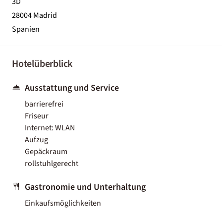
3D
28004 Madrid
Spanien
Hotelüberblick
Ausstattung und Service
barrierefrei
Friseur
Internet: WLAN
Aufzug
Gepäckraum
rollstuhlgerecht
Gastronomie und Unterhaltung
Einkaufsmöglichkeiten