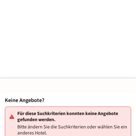
Keine Angebote?
Für diese Suchkriterien konnten keine Angebote
gefunden werden.
Bitte ändern Sie die Suchkriterien oder wählen Sie ein
anderes Hotel.