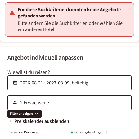
Für diese Suchkriterien konnten keine Angebote
gefunden werden.
Bitte ändern Sie die Suchkriterien oder wählen Sie
ein anderes Hotel.
Angebot individuell anpassen
Wie willst du reisen?
Filter anzeigen
Preiskalender ausblenden
Preise pro Person ab
Günstigstes Angebot