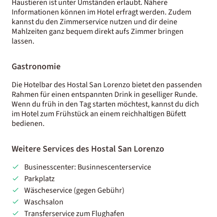
Haustieren ist unter Umständen erlaubt. Nähere
Informationen können im Hotel erfragt werden. Zudem
kannst du den Zimmerservice nutzen und dir deine
Mahlzeiten ganz bequem direkt aufs Zimmer bringen
lassen.
Gastronomie
Die Hotelbar des Hostal San Lorenzo bietet den passenden
Rahmen für einen entspannten Drink in geselliger Runde.
Wenn du früh in den Tag starten möchtest, kannst du dich
im Hotel zum Frühstück an einem reichhaltigen Büfett
bedienen.
Weitere Services des Hostal San Lorenzo
Businesscenter: Businnescenterservice
Parkplatz
Wäscheservice (gegen Gebühr)
Waschsalon
Transferservice zum Flughafen