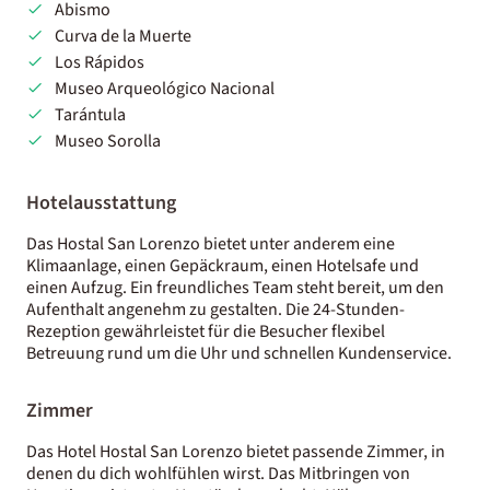
Abismo
Curva de la Muerte
Los Rápidos
Museo Arqueológico Nacional
Tarántula
Museo Sorolla
Hotelausstattung
Das Hostal San Lorenzo bietet unter anderem eine
Klimaanlage, einen Gepäckraum, einen Hotelsafe und
einen Aufzug. Ein freundliches Team steht bereit, um den
Aufenthalt angenehm zu gestalten. Die 24-Stunden-
Rezeption gewährleistet für die Besucher flexibel
Betreuung rund um die Uhr und schnellen Kundenservice.
Zimmer
Das Hotel Hostal San Lorenzo bietet passende Zimmer, in
denen du dich wohlfühlen wirst. Das Mitbringen von