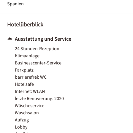
Spanien
Hotelüberblick
Ausstattung und Service
24 Stunden-Rezeption
Klimaanlage
Businesscenter-Service
Parkplatz
barrierefrei: WC
Hotelsafe
Internet: WLAN
letzte Renovierung: 2020
Wäscheservice
Waschsalon
Aufzug
Lobby