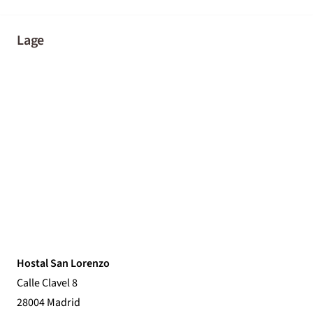
Lage
Hostal San Lorenzo
Calle Clavel 8
28004 Madrid