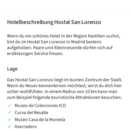
Hotelbeschreibung Hostal San Lorenzo
Wenn du ein schönes Hotel in der Region Kastilien suchst,
bist du im Hostal San Lorenzo in Madrid bestens
aufgehoben. Paare und Alleinreisende dürfen sich auf
erstklassigen Service freuen.
Lage
Das Hostal San Lorenzo liegt im bunten Zentrum der Stadt.
Wenn du Neues kennenlernen möchtest, wirst du dich hier
sicher wohlfühlen. In einem Radius von 10 km kann man
zum Beispiel folgende touristische Attraktionen besuchen:
Museo de Colecciones ICO
Curva del Resalte
Museo Casa de la Moneda
Aserradero