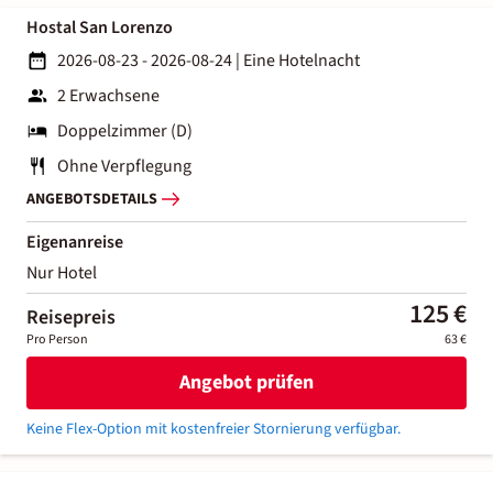
Hostal San Lorenzo
2026-08-23 - 2026-08-24
|
Eine Hotelnacht
2 Erwachsene
Doppelzimmer (D)
Ohne Verpflegung
ANGEBOTSDETAILS
Eigenanreise
Nur Hotel
125 €
Reisepreis
Pro Person
63 €
Angebot prüfen
Keine Flex-Option mit kostenfreier Stornierung verfügbar.