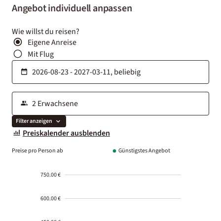
Angebot individuell anpassen
Wie willst du reisen?
Eigene Anreise
Mit Flug
Filter anzeigen
Preiskalender ausblenden
Preise pro Person ab
Günstigstes Angebot
750.00 €
600.00 €