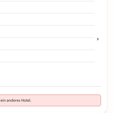
 ein anderes Hotel.