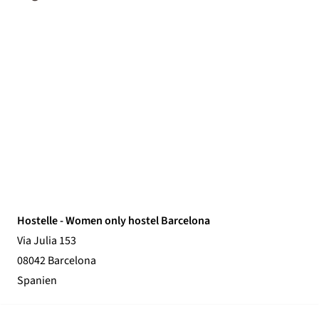
Hostelle - Women only hostel Barcelona
Via Julia 153
08042 Barcelona
Spanien