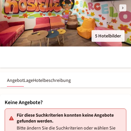
5 Hotelbilder
Angebot
Lage
Hotelbeschreibung
Keine Angebote?
Für diese Suchkriterien konnten keine Angebote
gefunden werden.
Bitte ändern Sie die Suchkriterien oder wählen Sie