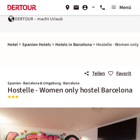
Menü
DERTOUR – macht Urlaub
Hotel
Spanien Hotels
Hotels in Barcelona
Hostelle - Women only 
Teilen
Favorit
Spanien · Barcelona & Umgebung · Barcelona
Hostelle - Women only hostel Barcelona