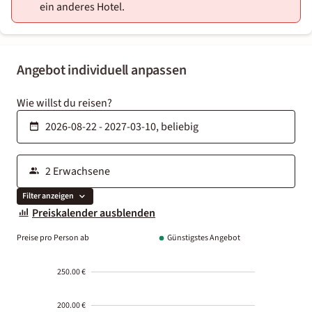
ein anderes Hotel.
Angebot individuell anpassen
Wie willst du reisen?
Filter anzeigen
Preiskalender ausblenden
Preise pro Person ab
Günstigstes Angebot
250.00 €
200.00 €