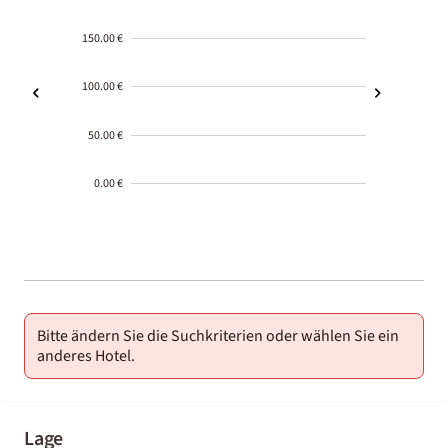
150.00 €
100.00 €
50.00 €
0.00 €
2000-
01-02
Bitte ändern Sie die Suchkriterien oder wählen Sie ein
anderes Hotel.
Lage