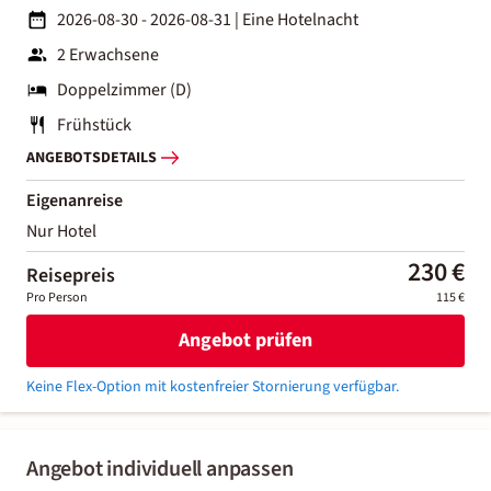
2026-08-30 - 2026-08-31
|
Eine Hotelnacht
2 Erwachsene
Doppelzimmer (D)
Frühstück
ANGEBOTSDETAILS
Eigenanreise
Nur Hotel
230 €
Reisepreis
Pro Person
115 €
Angebot prüfen
Keine Flex-Option mit kostenfreier Stornierung verfügbar.
Angebot individuell anpassen