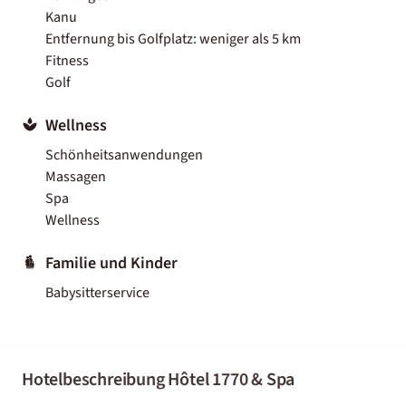
Kanu
Entfernung bis Golfplatz: weniger als 5 km
Fitness
Golf
Wellness
Schönheitsanwendungen
Massagen
Spa
Wellness
Familie und Kinder
Babysitterservice
Hotelbeschreibung Hôtel 1770 & Spa