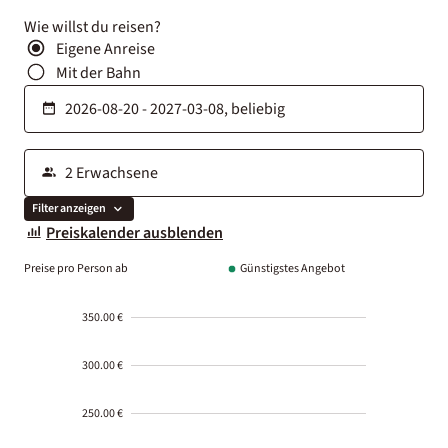
Wie willst du reisen?
Eigene Anreise
Mit der Bahn
Filter anzeigen
Preiskalender ausblenden
Preise pro Person ab
Günstigstes Angebot
350.00 €
300.00 €
250.00 €