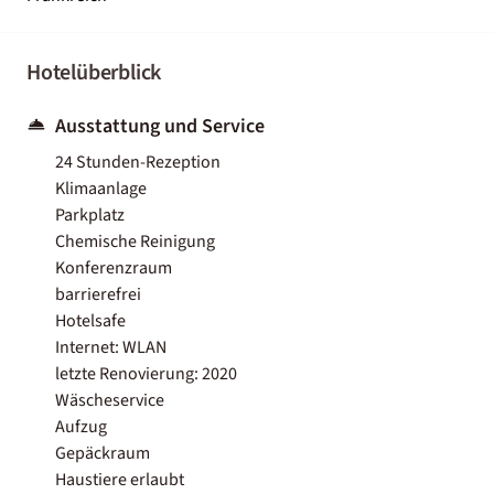
Hotelüberblick
Ausstattung und Service
24 Stunden-Rezeption
Klimaanlage
Parkplatz
Chemische Reinigung
Konferenzraum
barrierefrei
Hotelsafe
Internet: WLAN
letzte Renovierung: 2020
Wäscheservice
Aufzug
Gepäckraum
Haustiere erlaubt