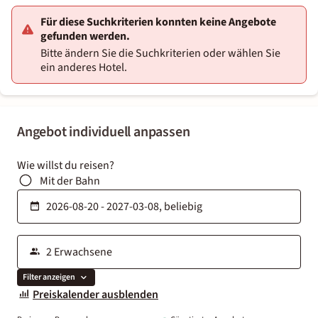
Für diese Suchkriterien konnten keine Angebote
gefunden werden.
Bitte ändern Sie die Suchkriterien oder wählen Sie
ein anderes Hotel.
Angebot individuell anpassen
Wie willst du reisen?
Mit der Bahn
Filter anzeigen
Preiskalender ausblenden