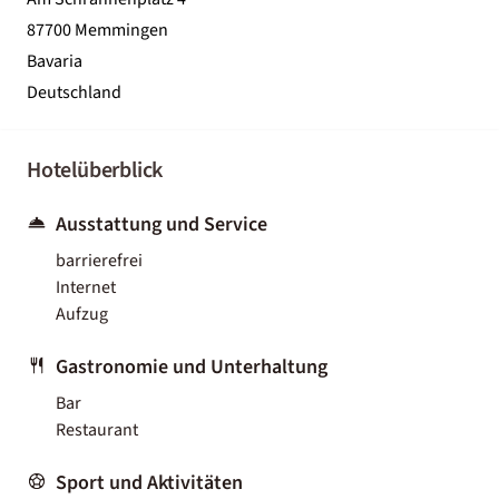
87700 Memmingen
Bavaria
Deutschland
Hotelüberblick
Ausstattung und Service
barrierefrei
Internet
Aufzug
Gastronomie und Unterhaltung
Bar
Restaurant
Sport und Aktivitäten