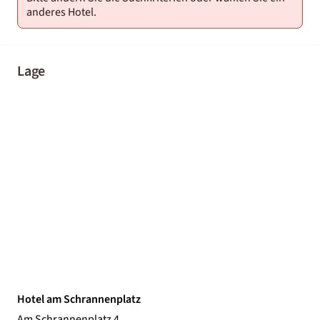
anderes Hotel.
Lage
Hotel am Schrannenplatz
Am Schrannenplatz 4