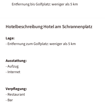
Entfernung bis Golfplatz: weniger als 5 km
Hotelbeschreibung Hotel am Schrannenplatz
Lage:
- Entfernung zum Golfplatz: weniger als 5 km
Ausstattung:
- Aufzug
- Internet
Verpflegung:
- Restaurant
- Bar