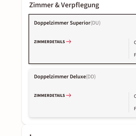
Zimmer & Verpflegung
Doppelzimmer Superior
(
DU
)
ZIMMERDETAILS
Doppelzimmer Deluxe
(
DD
)
ZIMMERDETAILS