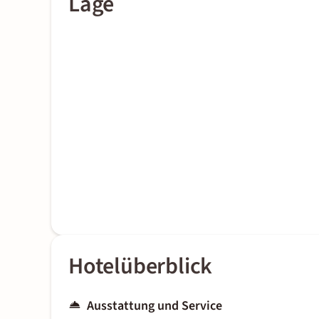
Lage
Hotelüberblick
Ausstattung und Service