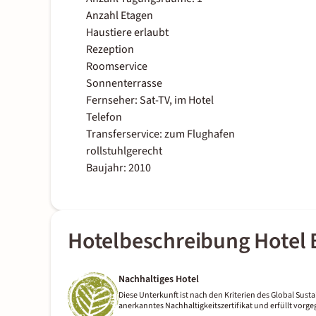
Anzahl Etagen
Haustiere erlaubt
Rezeption
Roomservice
Sonnenterrasse
Fernseher: Sat-TV, im Hotel
Telefon
Transferservice: zum Flughafen
rollstuhlgerecht
Baujahr: 2010
Hotelbeschreibung Hotel
Nachhaltiges Hotel
Diese Unterkunft ist nach den Kriterien des Global Sustai
anerkanntes Nachhaltigkeitszertifikat und erfüllt vor