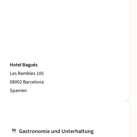
Hotel Bagués
Les Rambles 105
08002 Barcelona
Spanien
Gastronomie und Unterhaltung