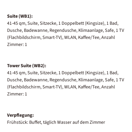
Suite (WB1):
41-45 qm, Suite, Sitzecke, 1 Doppelbett (Kingsize), 1 Bad,
Dusche, Badewanne, Regendusche, Klimaanlage, Safe, 1 TV
(Flachbildschirm, Smart-TV), WLAN, Kaffee/Tee, Anzahl
Zimmer: 1
Tower Suite (WB2):
41-45 qm, Suite, Sitzecke, 1 Doppelbett (Kingsize), 1 Bad,
Dusche, Badewanne, Regendusche, Klimaanlage, Safe, 1 TV
(Flachbildschirm, Smart-TV), WLAN, Kaffee/Tee, Anzahl
Zimmer: 1
Verpflegung:
Frühstück: Buffet, täglich Wasser auf dem Zimmer