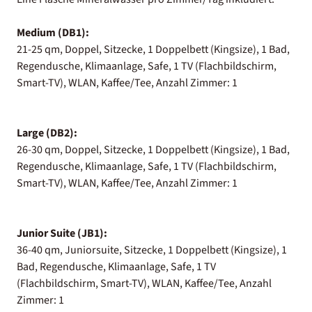
Medium (DB1):
21-25 qm, Doppel, Sitzecke, 1 Doppelbett (Kingsize), 1 Bad,
Regendusche, Klimaanlage, Safe, 1 TV (Flachbildschirm,
Smart-TV), WLAN, Kaffee/Tee, Anzahl Zimmer: 1
Large (DB2):
26-30 qm, Doppel, Sitzecke, 1 Doppelbett (Kingsize), 1 Bad,
Regendusche, Klimaanlage, Safe, 1 TV (Flachbildschirm,
Smart-TV), WLAN, Kaffee/Tee, Anzahl Zimmer: 1
Junior Suite (JB1):
36-40 qm, Juniorsuite, Sitzecke, 1 Doppelbett (Kingsize), 1
Bad, Regendusche, Klimaanlage, Safe, 1 TV
(Flachbildschirm, Smart-TV), WLAN, Kaffee/Tee, Anzahl
Zimmer: 1