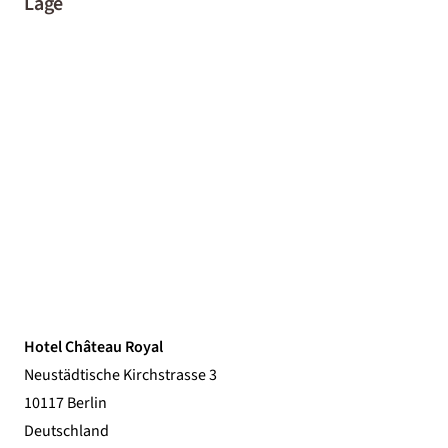
Lage
Hotel Château Royal
Neustädtische Kirchstrasse 3
10117 Berlin
Deutschland