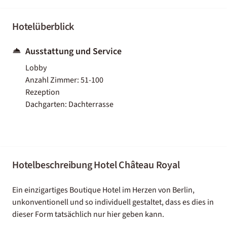
Hotelüberblick
Ausstattung und Service
Lobby
Anzahl Zimmer: 51-100
Rezeption
Dachgarten: Dachterrasse
Hotelbeschreibung Hotel Château Royal
Ein einzigartiges Boutique Hotel im Herzen von Berlin,
unkonventionell und so individuell gestaltet, dass es dies in
dieser Form tatsächlich nur hier geben kann.