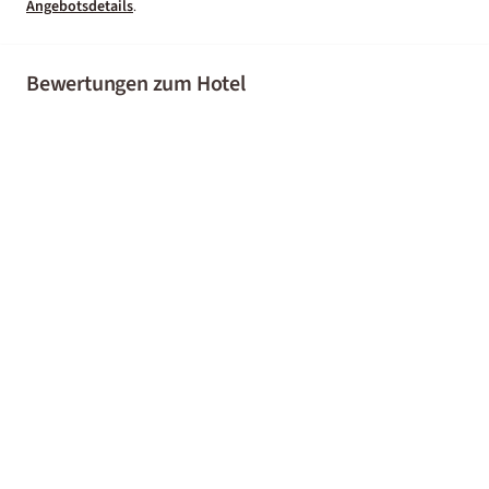
Angebotsdetails
.
Bewertungen zum Hotel