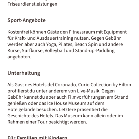
Friseurdienstleistungen.
Sport-Angebote
Kostenfrei können Gäste den Fitnessraum mit Equipment
für Kraft- und Ausdauertraining nutzen. Gegen Gebühr
werden aber auch Yoga, Pilates, Beach Spin und andere
Kurse, Surfkurse, Volleyball und Stand-up-Paddling
angeboten.
Unterhaltung
Als Gast des Hotels del Coronado, Curio Collection by Hilton
profitierst du unter anderem von Live-Musik. Gegen
Gebühr kannst du aber auch Filmvorführungen am Strand
genießen oder das Ice House Museum auf dem
Hotelgelände besuchen. Letztere präsentiert die
Geschichte des Hotels. Das Museum kann allein oder im
Rahmen einer Tour besichtigt werden.
Für Familien mit Kindern