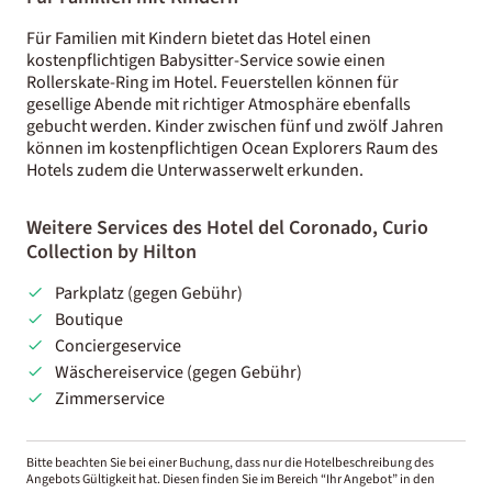
Für Familien mit Kindern bietet das Hotel einen
kostenpflichtigen Babysitter-Service sowie einen
Rollerskate-Ring im Hotel. Feuerstellen können für
gesellige Abende mit richtiger Atmosphäre ebenfalls
gebucht werden. Kinder zwischen fünf und zwölf Jahren
können im kostenpflichtigen Ocean Explorers Raum des
Hotels zudem die Unterwasserwelt erkunden.
Weitere Services des Hotel del Coronado, Curio
Collection by Hilton
Parkplatz (gegen Gebühr)
Boutique
Conciergeservice
Wäschereiservice (gegen Gebühr)
Zimmerservice
Bitte beachten Sie bei einer Buchung, dass nur die Hotelbeschreibung des
Angebots Gültigkeit hat. Diesen finden Sie im Bereich “Ihr Angebot” in den