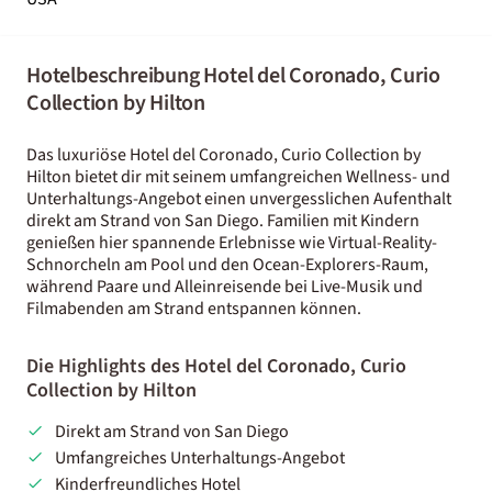
Hotelbeschreibung Hotel del Coronado, Curio
Collection by Hilton
Das luxuriöse Hotel del Coronado, Curio Collection by
Hilton bietet dir mit seinem umfangreichen Wellness- und
Unterhaltungs-Angebot einen unvergesslichen Aufenthalt
direkt am Strand von San Diego. Familien mit Kindern
genießen hier spannende Erlebnisse wie Virtual-Reality-
Schnorcheln am Pool und den Ocean-Explorers-Raum,
während Paare und Alleinreisende bei Live-Musik und
Filmabenden am Strand entspannen können.
Die Highlights des Hotel del Coronado, Curio
Collection by Hilton
Direkt am Strand von San Diego
Umfangreiches Unterhaltungs-Angebot
Kinderfreundliches Hotel