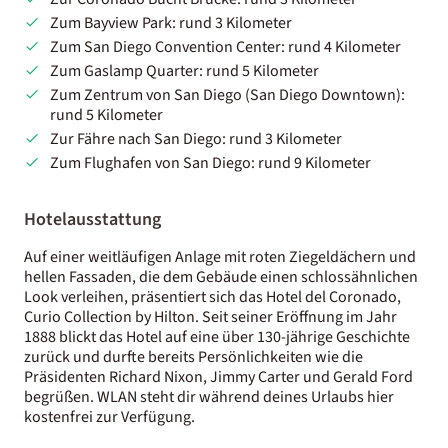
Zum Bayview Park: rund 3 Kilometer
Zum San Diego Convention Center: rund 4 Kilometer
Zum Gaslamp Quarter: rund 5 Kilometer
Zum Zentrum von San Diego (San Diego Downtown):
rund 5 Kilometer
Zur Fähre nach San Diego: rund 3 Kilometer
Zum Flughafen von San Diego: rund 9 Kilometer
Hotelausstattung
Auf einer weitläufigen Anlage mit roten Ziegeldächern und
hellen Fassaden, die dem Gebäude einen schlossähnlichen
Look verleihen, präsentiert sich das Hotel del Coronado,
Curio Collection by Hilton. Seit seiner Eröffnung im Jahr
1888 blickt das Hotel auf eine über 130-jährige Geschichte
zurück und durfte bereits Persönlichkeiten wie die
Präsidenten Richard Nixon, Jimmy Carter und Gerald Ford
begrüßen. WLAN steht dir während deines Urlaubs hier
kostenfrei zur Verfügung.