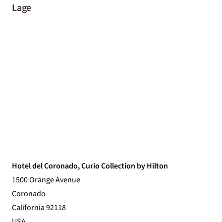
Lage
Hotel del Coronado, Curio Collection by Hilton
1500 Orange Avenue
Coronado
California 92118
USA