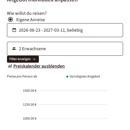
Wie willst du reisen?
Eigene Anreise
Filter anzeigen
Preiskalender ausblenden
Preise pro Person ab
Günstigstes Angebot
1500.00 €
1250.00 €
1000.00 €