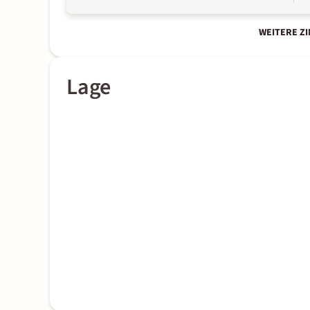
WEITERE Z
Lage