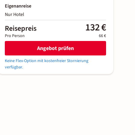
Eigenanreise
Nur Hotel
132 €
Reisepreis
Pro Person
66 €
Angebot prüfen
Keine Flex-Option mit kostenfreier Stornierung
verfügbar.