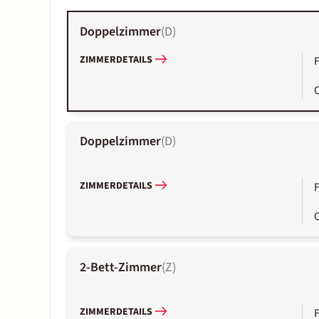
Doppelzimmer
(
D
)
ZIMMERDETAILS
Doppelzimmer
(
D
)
ZIMMERDETAILS
2-Bett-Zimmer
(
Z
)
ZIMMERDETAILS