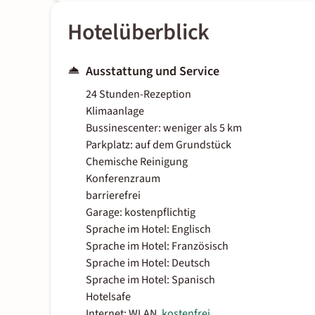
Hotelüberblick
Ausstattung und Service
24 Stunden-Rezeption
Klimaanlage
Bussinescenter: weniger als 5 km
Parkplatz: auf dem Grundstück
Chemische Reinigung
Konferenzraum
barrierefrei
Garage: kostenpflichtig
Sprache im Hotel: Englisch
Sprache im Hotel: Französisch
Sprache im Hotel: Deutsch
Sprache im Hotel: Spanisch
Hotelsafe
Internet: WLAN,
kostenfrei