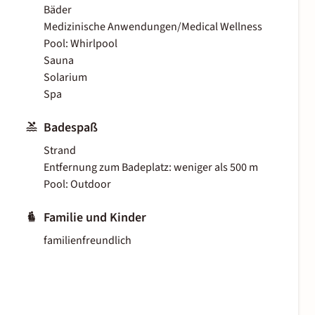
Bäder
Medizinische Anwendungen/Medical Wellness
Pool: Whirlpool
Sauna
Solarium
Spa
Badespaß
Strand
Entfernung zum Badeplatz: weniger als 500 m
Pool: Outdoor
Familie und Kinder
familienfreundlich