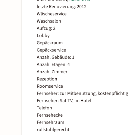
letzte Renovierung: 2012
Wäscheservice
Waschsalon
Aufzug: 2
Lobby
Gepäckraum
Gepäckservice
Anzahl Gebäude: 1
Anzahl Etagen: 4
Anzahl Zimmer
Rezeption
Roomservice
Fernseher: zur Mitbenutzung, kostenpflichtig
Fernseher: Sat-TV, im Hotel
Telefon
Fernsehecke
Fernsehraum
rollstuhlgerecht