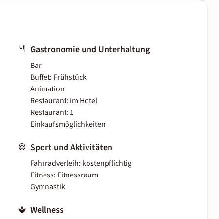
Gastronomie und Unterhaltung
Bar
Buffet: Frühstück
Animation
Restaurant: im Hotel
Restaurant: 1
Einkaufsmöglichkeiten
Sport und Aktivitäten
Fahrradverleih: kostenpflichtig
Fitness: Fitnessraum
Gymnastik
Wellness