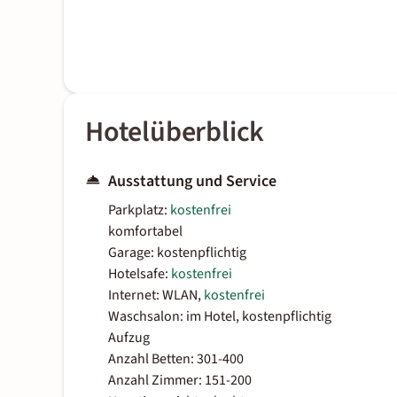
Hotelüberblick
Ausstattung und Service
Parkplatz:
kostenfrei
komfortabel
Garage: kostenpflichtig
Hotelsafe:
kostenfrei
Internet: WLAN,
kostenfrei
Waschsalon: im Hotel, kostenpflichtig
Aufzug
Anzahl Betten: 301-400
Anzahl Zimmer: 151-200