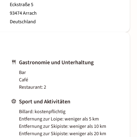
Eckstraße 5
93474 Arrach
Deutschland
Gastronomie und Unterhaltung
Bar
Café
Restaurant: 2
Sport und Aktivitäten
Billard: kostenpflichtig
Entfernung zur Loipe: weniger als 5 km
Entfernung zur Skipiste: weniger als 10 km
Entfernung zur Skipiste: weniger als 20 km