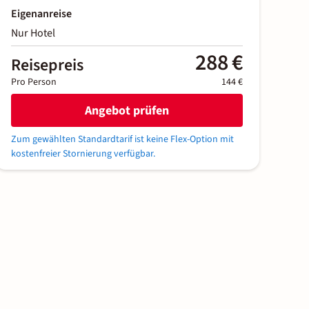
Eigenanreise
Nur Hotel
288 €
Reisepreis
Pro Person
144 €
Angebot prüfen
Zum gewählten Standardtarif ist keine Flex-Option mit
kostenfreier Stornierung verfügbar.