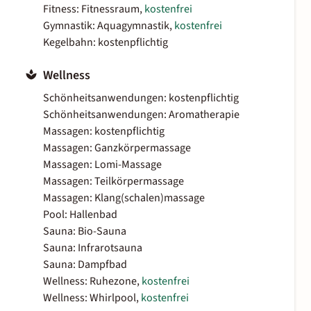
Fitness: Fitnessraum,
kostenfrei
Gymnastik: Aquagymnastik,
kostenfrei
Kegelbahn: kostenpflichtig
Wellness
Schönheitsanwendungen: kostenpflichtig
Schönheitsanwendungen: Aromatherapie
Massagen: kostenpflichtig
Massagen: Ganzkörpermassage
Massagen: Lomi-Massage
Massagen: Teilkörpermassage
Massagen: Klang(schalen)massage
Pool: Hallenbad
Sauna: Bio-Sauna
Sauna: Infrarotsauna
Sauna: Dampfbad
Wellness: Ruhezone,
kostenfrei
Wellness: Whirlpool,
kostenfrei