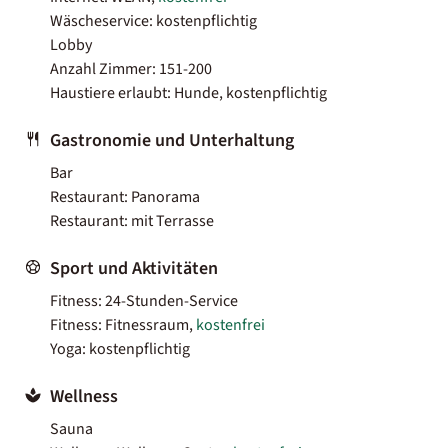
Wäscheservice: kostenpflichtig
Lobby
Anzahl Zimmer: 151-200
Haustiere erlaubt: Hunde, kostenpflichtig
Gastronomie und Unterhaltung
Bar
Restaurant: Panorama
Restaurant: mit Terrasse
Sport und Aktivitäten
Fitness: 24-Stunden-Service
Fitness: Fitnessraum,
kostenfrei
Yoga: kostenpflichtig
Wellness
Sauna