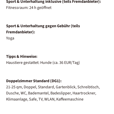
Sport & Unterhaltung inklusive (teils Fremdanbieter):
Fitnessraum: 24 h geöffnet
Sport & Unterhaltung gegen Gebühr (teils
Fremdanbieter):
Yoga
Tipps & Hinweise:
Haustiere gestattet: Hunde (ca. 36 EUR/Tag)
Doppelzimmer Standard (DG1):
21-25 qm, Doppel, Standard, Gartenblick, Schreibtisch,
Dusche, WC, Bademantel, Badeslipper, Haartrockner,
Klimaanlage, Safe, TV, WLAN, Kaffeemaschine