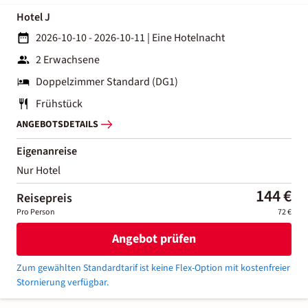
Hotel J
2026-10-10 - 2026-10-11
|
Eine Hotelnacht
2 Erwachsene
Doppelzimmer Standard (DG1)
Frühstück
ANGEBOTSDETAILS
Eigenanreise
Nur Hotel
144 €
Reisepreis
Pro Person
72 €
Angebot prüfen
Zum gewählten Standardtarif ist keine Flex-Option mit kostenfreier
Stornierung verfügbar.