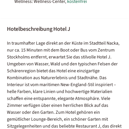
Wellness: Wellness-Center,
kostenfrei
Hotelbeschreibung Hotel J
In traumhafter Lage direkt an der Küste im Stadtteil Nacka,
nur ca. 15 Minuten mit dem Boot oder Bus vom Zentrum
Stockholms entfernt, erwartet Sie das stilvolle Hotel J.
Umgeben von Wasser, Wald und den typischen Felsen der
Schärenregion bietet das Hotel eine einzigartige
Kombination aus Naturerlebnis und Stadtnähe. Das
Interieur ist vom maritimen New-England-Stil inspiriert –
helle Farben, klare Linien und hochwertige Materialien
schaffen eine entspannte, elegante Atmosphäre. Viele
Zimmer verfügen über einen herrlichen Blick auf das
Wasser oder den Garten. Zum Hotel gehören ein
gemütlicher Lounge-Bereich, ein schöner Garten mit
Sitzgelegenheiten und das beliebte Restaurant J, das direkt