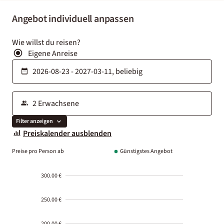
Angebot individuell anpassen
Wie willst du reisen?
Eigene Anreise
Filter anzeigen
Preiskalender ausblenden
Preise pro Person ab
Günstigstes Angebot
300.00 €
250.00 €
200.00 €