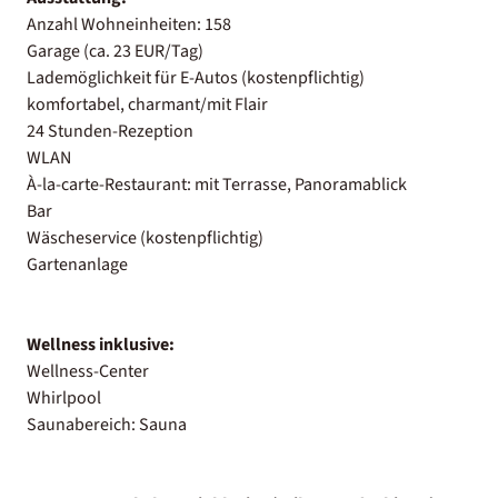
Anzahl Wohneinheiten: 158
Garage (ca. 23 EUR/Tag)
Lademöglichkeit für E-Autos (kostenpflichtig)
komfortabel, charmant/mit Flair
24 Stunden-Rezeption
WLAN
À-la-carte-Restaurant: mit Terrasse, Panoramablick
Bar
Wäscheservice (kostenpflichtig)
Gartenanlage
Wellness inklusive:
Wellness-Center
Whirlpool
Saunabereich: Sauna