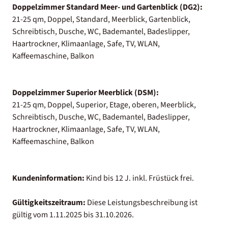
Doppelzimmer Standard Meer- und Gartenblick (DG2):
21-25 qm, Doppel, Standard, Meerblick, Gartenblick,
Schreibtisch, Dusche, WC, Bademantel, Badeslipper,
Haartrockner, Klimaanlage, Safe, TV, WLAN,
Kaffeemaschine, Balkon
Doppelzimmer Superior Meerblick (DSM):
21-25 qm, Doppel, Superior, Etage, oberen, Meerblick,
Schreibtisch, Dusche, WC, Bademantel, Badeslipper,
Haartrockner, Klimaanlage, Safe, TV, WLAN,
Kaffeemaschine, Balkon
Kundeninformation:
Kind bis 12 J. inkl. Früstück frei.
Gültigkeitszeitraum:
Diese Leistungsbeschreibung ist
gültig vom 1.11.2025 bis 31.10.2026.