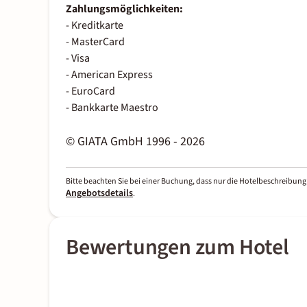
Zahlungsmöglichkeiten:
- Kreditkarte
- MasterCard
- Visa
- American Express
- EuroCard
- Bankkarte Maestro
© GIATA GmbH 1996 - 2026
Bitte beachten Sie bei einer Buchung, dass nur die Hotelbeschreibung 
Angebotsdetails
.
Bewertungen zum Hotel