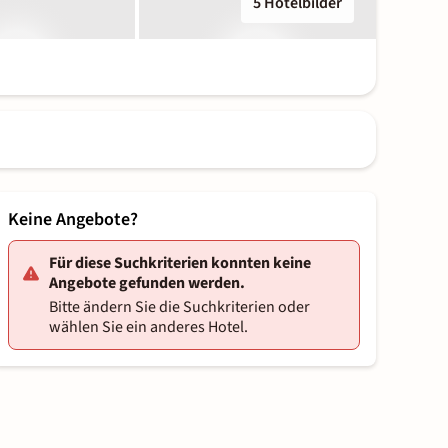
5 Hotelbilder
Keine Angebote?
Für diese Suchkriterien konnten keine
Angebote gefunden werden.
Bitte ändern Sie die Suchkriterien oder
wählen Sie ein anderes Hotel.