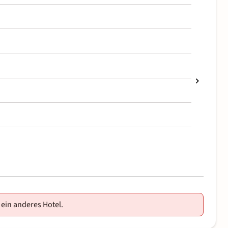
 ein anderes Hotel.