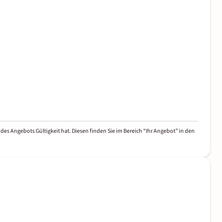
des Angebots Gültigkeit hat. Diesen finden Sie im Bereich “Ihr Angebot” in den