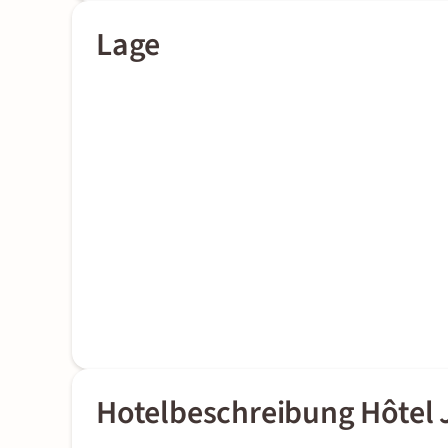
Lage
Hotelbeschreibung Hôtel 