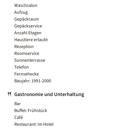
Waschsalon
Aufzug
Gepäckraum
Gepäckservice
Anzahl Etagen
Haustiere erlaubt
Rezeption
Roomservice
Sonnenterrasse
Telefon
Fernsehecke
Baujahr: 1991-2000
Gastronomie und Unterhaltung
Bar
Buffet: Frühstück
Café
Restaurant: im Hotel