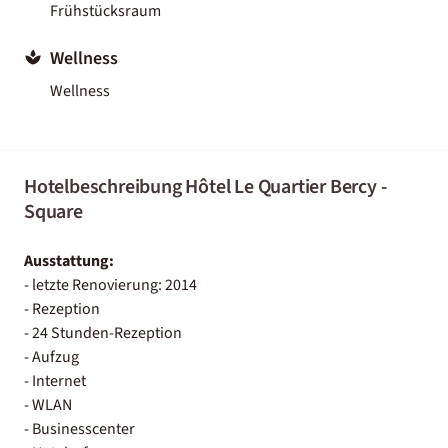
Frühstücksraum
Wellness
Wellness
Hotelbeschreibung Hôtel Le Quartier Bercy -
Square
Ausstattung:
- letzte Renovierung: 2014
- Rezeption
- 24 Stunden-Rezeption
- Aufzug
- Internet
- WLAN
- Businesscenter