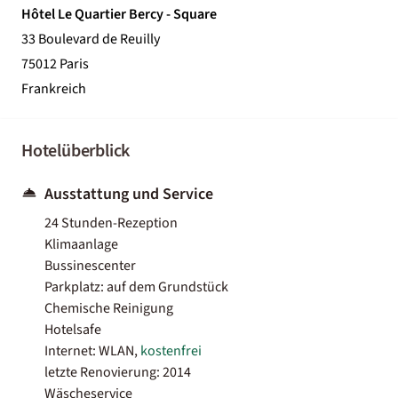
Hôtel Le Quartier Bercy - Square
33 Boulevard de Reuilly
75012 Paris
Frankreich
Hotelüberblick
Ausstattung und Service
24 Stunden-Rezeption
Klimaanlage
Bussinescenter
Parkplatz: auf dem Grundstück
Chemische Reinigung
Hotelsafe
Internet: WLAN,
kostenfrei
letzte Renovierung: 2014
Wäscheservice