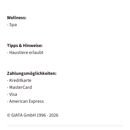
Wellness:
- Spa
Tipps & Hinweise:
- Haustiere erlaubt
Zahlungsmöglichkeiten:
- Kreditkarte
- MasterCard
- Visa
- American Express
© GIATA GmbH 1996 - 2026