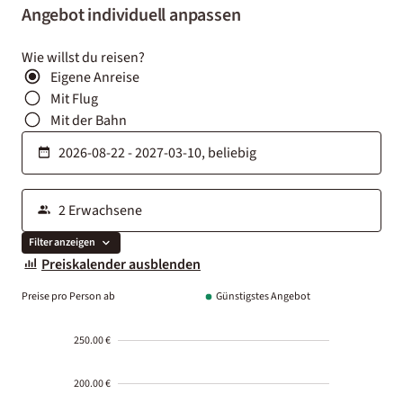
Angebot individuell anpassen
Wie willst du reisen?
Eigene Anreise
Mit Flug
Mit der Bahn
Filter anzeigen
Preiskalender ausblenden
Preise pro Person ab
Günstigstes Angebot
250.00 €
200.00 €