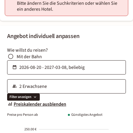
Bitte ändern Sie die Suchkriterien oder wählen Sie
ein anderes Hotel.
Angebot individuell anpassen
Wie willst du reisen?
Mit der Bahn
Filter anzeigen
Preiskalender ausblenden
Preise pro Person ab
Günstigstes Angebot
250.00 €