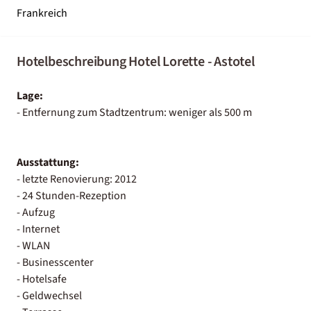
Frankreich
Hotelbeschreibung Hotel Lorette - Astotel
Lage:
- Entfernung zum Stadtzentrum: weniger als 500 m
Ausstattung:
- letzte Renovierung: 2012
- 24 Stunden-Rezeption
- Aufzug
- Internet
- WLAN
- Businesscenter
- Hotelsafe
- Geldwechsel