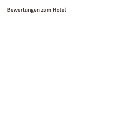
Bewertungen zum Hotel