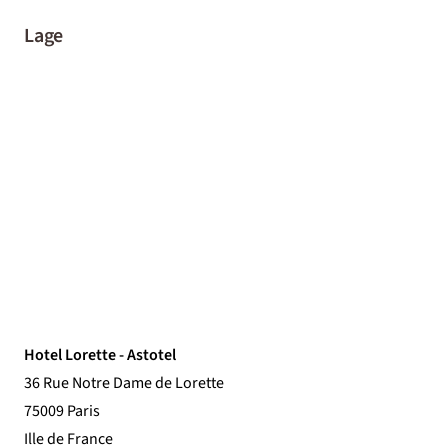
Lage
Hotel Lorette - Astotel
36 Rue Notre Dame de Lorette
75009 Paris
Ille de France