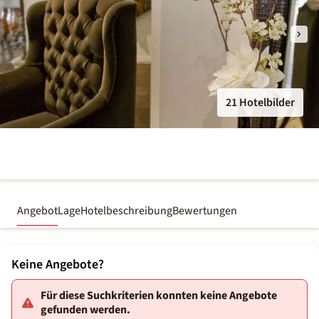
21 Hotelbilder
Angebot
Lage
Hotelbeschreibung
Bewertungen
Keine Angebote?
Für diese Suchkriterien konnten keine Angebote
gefunden werden.