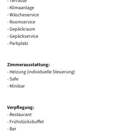
- Terrasse
- Klimaanlage
- Wäscheservice
- Roomservice
- Gepäckraum
- Gepäckservice
- Parkplatz
Zimmerausstattung:
- Heizung (individuelle Steuerung)
- Safe
- Minibar
Verpflegung:
- Restaurant
- Frühstücksbuffet
- Bar