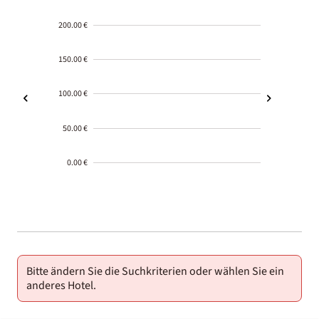
200.00 €
150.00 €
100.00 €
50.00 €
0.00 €
2000-
01-02
Bitte ändern Sie die Suchkriterien oder wählen Sie ein
anderes Hotel.