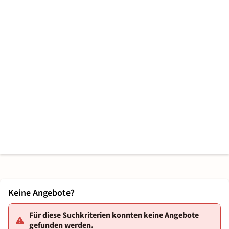
Keine Angebote?
Für diese Suchkriterien konnten keine Angebote
gefunden werden.