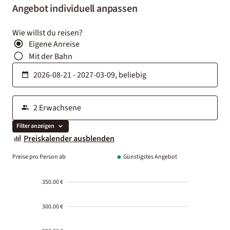
Angebot individuell anpassen
Wie willst du reisen?
Eigene Anreise
Mit der Bahn
Filter anzeigen
Preiskalender ausblenden
Preise pro Person ab
Günstigstes Angebot
350.00 €
300.00 €