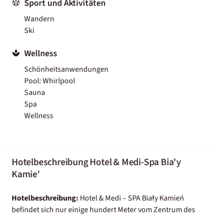
Sport und Aktivitäten
Wandern
Ski
Wellness
Schönheitsanwendungen
Pool: Whirlpool
Sauna
Spa
Wellness
Hotelbeschreibung Hotel & Medi-Spa Bia'y
Kamie'
Hotelbeschreibung:
Hotel & Medi – SPA Biały Kamień
befindet sich nur einige hundert Meter vom Zentrum des