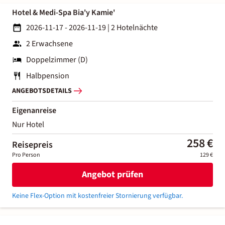
Hotel & Medi-Spa Bia'y Kamie'
2026-11-17 - 2026-11-19
|
2 Hotelnächte
2 Erwachsene
Doppelzimmer (D)
Halbpension
ANGEBOTSDETAILS
Eigenanreise
Nur Hotel
258 €
Reisepreis
Pro Person
129 €
Angebot prüfen
Keine Flex-Option mit kostenfreier Stornierung verfügbar.