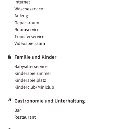
Internet
Wäscheservice
Aufzug
Gepäckraum
Roomservice
Transferservice
Videospielraum
Familie und Kinder
Babysitterservice
Kinderspielzimmer
Kinderspielplatz
Kinderclub/Miniclub
Gastronomie und Unterhaltung
Bar
Restaurant