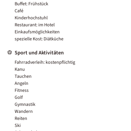
Buffet: Frühstück
Café
Kinderhochstuhl
Restaurant: im Hotel
Einkaufsmöglichkeiten
spezielle Kost: Diätküche
Sport und Aktivitäten
Fahrradverleih: kostenpflichtig
Kanu
Tauchen
Angeln
Fitness
Golf
Gymnastik
Wandern
Reiten
Ski