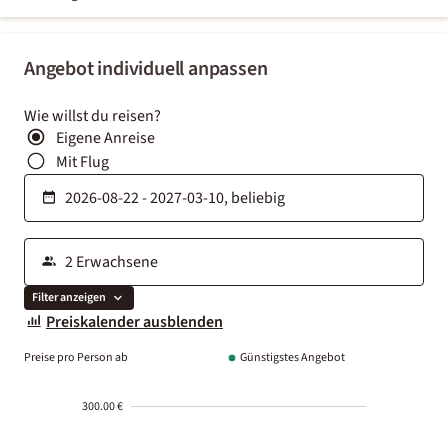
Angebot individuell anpassen
Wie willst du reisen?
Eigene Anreise
Mit Flug
Filter anzeigen
Preiskalender ausblenden
Preise pro Person ab
Günstigstes Angebot
300.00 €