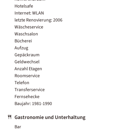
Hotelsafe
Internet: WLAN
letzte Renovierung: 2006
Wäscheservice
Waschsalon
Bücherei
Aufzug
Gepäckraum
Geldwechsel
Anzahl Etagen
Roomservice
Telefon
Transferservice
Fernsehecke
Baujahr: 1981-1990
Gastronomie und Unterhaltung
Bar