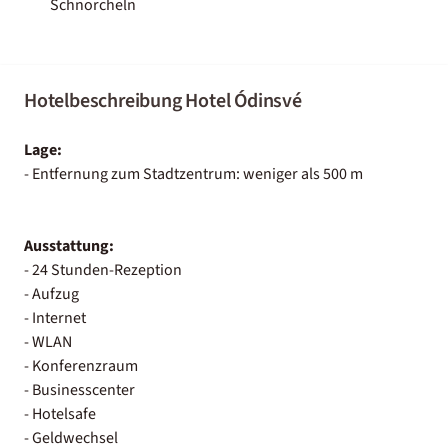
Schnorcheln
Hotelbeschreibung Hotel Ódinsvé
Lage:
- Entfernung zum Stadtzentrum: weniger als 500 m
Ausstattung:
- 24 Stunden-Rezeption
- Aufzug
- Internet
- WLAN
- Konferenzraum
- Businesscenter
- Hotelsafe
- Geldwechsel