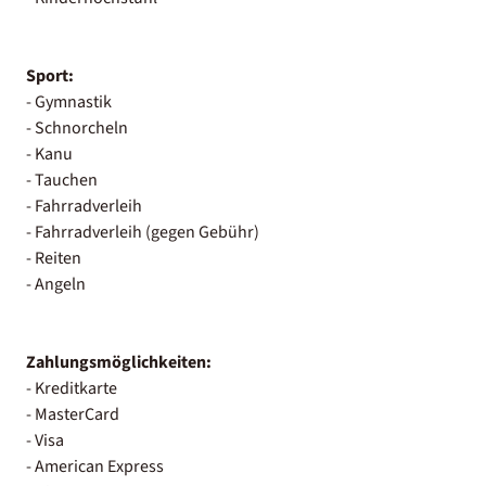
Sport:
- Gymnastik
- Schnorcheln
- Kanu
- Tauchen
- Fahrradverleih
- Fahrradverleih (gegen Gebühr)
- Reiten
- Angeln
Zahlungsmöglichkeiten:
- Kreditkarte
- MasterCard
- Visa
- American Express