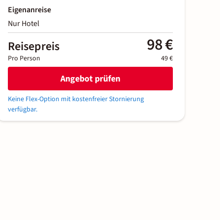
Eigenanreise
Nur Hotel
98 €
Reisepreis
Pro Person
49 €
Angebot prüfen
Keine Flex-Option mit kostenfreier Stornierung
verfügbar.