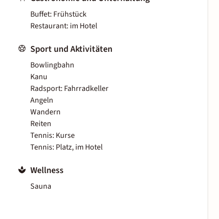
Buffet: Frühstück
Restaurant: im Hotel
Sport und Aktivitäten
Bowlingbahn
Kanu
Radsport: Fahrradkeller
Angeln
Wandern
Reiten
Tennis: Kurse
Tennis: Platz, im Hotel
Wellness
Sauna