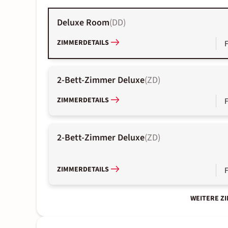
Deluxe Room
(
DD
)
ZIMMERDETAILS
2-Bett-Zimmer Deluxe
(
ZD
)
ZIMMERDETAILS
2-Bett-Zimmer Deluxe
(
ZD
)
ZIMMERDETAILS
WEITERE Z