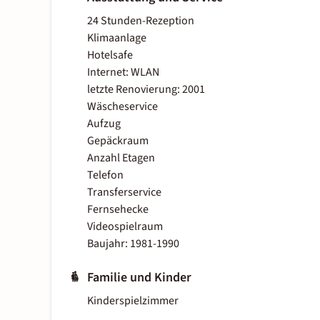
24 Stunden-Rezeption
Klimaanlage
Hotelsafe
Internet: WLAN
letzte Renovierung: 2001
Wäscheservice
Aufzug
Gepäckraum
Anzahl Etagen
Telefon
Transferservice
Fernsehecke
Videospielraum
Baujahr: 1981-1990
Familie und Kinder
Kinderspielzimmer