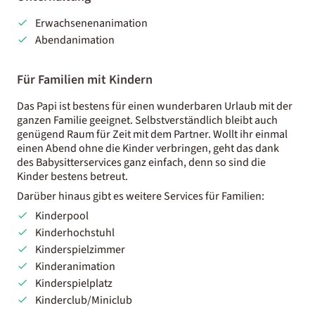
Erwachsenenanimation
Abendanimation
Für Familien mit Kindern
Das Papi ist bestens für einen wunderbaren Urlaub mit der
ganzen Familie geeignet. Selbstverständlich bleibt auch
genügend Raum für Zeit mit dem Partner. Wollt ihr einmal
einen Abend ohne die Kinder verbringen, geht das dank
des Babysitterservices ganz einfach, denn so sind die
Kinder bestens betreut.
Darüber hinaus gibt es weitere Services für Familien:
Kinderpool
Kinderhochstuhl
Kinderspielzimmer
Kinderanimation
Kinderspielplatz
Kinderclub/Miniclub