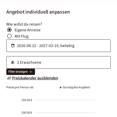
Angebot individuell anpassen
Wie willst du reisen?
Eigene Anreise
Mit Flug
Filter anzeigen
Preiskalender ausblenden
Preise pro Person ab
Günstigstes Angebot
250.00 €
200.00 €