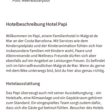
Pool: Meerwasserpool
Hotelbeschreibung Hotel Papi
Willkommen im Papi, einem Familienhotel in Malgrat de
Mar an der Costa Barcelona. Mit Services wie dem
Kinderspielplatz und der Kinderanimation fühlen sich hier
insbesondere Familien mit Kindern wohl, Paare und
Alleinreisende und Wellness-Freunde dürfen sich aber
ebenfalls auf ein Angebot an Leistungen freuen. Es befindet
sich im fahrradfreundlichen Malgrat de Mar. Wenn du gerne
mit dem Bike unterwegs bist, bist du hier also genau richtig.
Hotelausstattung
Das Papi überzeugt auch mit seiner Ausstattungtung – ein
Hotelsafe, eine Klimaanlage und ein Gepäckraum gehören
zum Standard. Ein eingespieltes Team sorgt zudem dafür,
dass sich die Gäste gut betreut fühlen. Besucher des Hotels