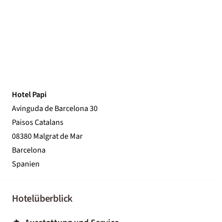
Hotel Papi
Avinguda de Barcelona 30
Paisos Catalans
08380 Malgrat de Mar
Barcelona
Spanien
Hotelüberblick