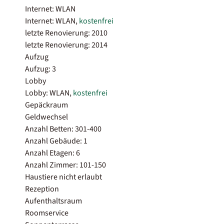
Internet: WLAN
Internet: WLAN,
kostenfrei
letzte Renovierung: 2010
letzte Renovierung: 2014
Aufzug
Aufzug: 3
Lobby
Lobby: WLAN,
kostenfrei
Gepäckraum
Geldwechsel
Anzahl Betten: 301-400
Anzahl Gebäude: 1
Anzahl Etagen: 6
Anzahl Zimmer: 101-150
Haustiere nicht erlaubt
Rezeption
Aufenthaltsraum
Roomservice