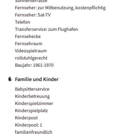
Sonnenterrasse
Fernseher: zur Mitbenutzung, kostenpflichtig
Fernseher: Sat-TV
Telefon
Transferservice: zum Flughafen
Fernsehecke
Fernsehraum
Videospielraum
rollstuhlgerecht
Baujahr: 1961-1970
Familie und Kinder
Babysitterservice
Kinderbetreuung
Kinderspielzimmer
Kinderspielplatz
Kinderpool
Kinderpool: 1
familienfreundlich