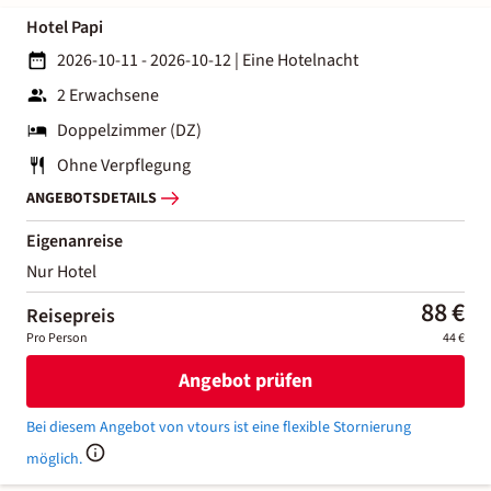
Hotel Papi
2026-10-11 - 2026-10-12
|
Eine Hotelnacht
2 Erwachsene
Doppelzimmer (DZ)
Ohne Verpflegung
ANGEBOTSDETAILS
Eigenanreise
Nur Hotel
88 €
Reisepreis
Pro Person
44 €
Angebot prüfen
Bei diesem Angebot von vtours ist eine flexible Stornierung
möglich.