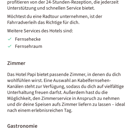
profitieren von der 24-Stunden-Rezeption, die jederzeit
Unterstützung und schnellen Service bietet.
Möchtest du eine Radtour unternehmen, ist der
Fahrradverleih das Richtige für dich.
Weitere Services des Hotels sind:
Fernsehecke
Fernsehraum
Zimmer
Das Hotel Papi bietet passende Zimmer, in denen du dich
wohlfühlen wirst. Eine Auswahl an Kabelfernsehen-
Kanälen steht zur Verfügung, sodass du dich auf vielfältige
Unterhaltung freuen darfst. Außerdem hast du die
Möglichkeit, den Zimmerservice in Anspruch zu nehmen
und dir deine Speisen aufs Zimmer liefern zu lassen – ideal
nach einem erlebnisreichen Tag.
Gastronomie