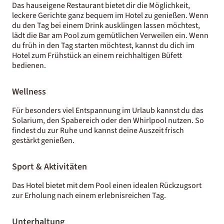
Das hauseigene Restaurant bietet dir die Möglichkeit,
leckere Gerichte ganz bequem im Hotel zu genießen. Wenn
du den Tag bei einem Drink ausklingen lassen möchtest,
lädt die Bar am Pool zum gemütlichen Verweilen ein. Wenn
du früh in den Tag starten möchtest, kannst du dich im
Hotel zum Frühstück an einem reichhaltigen Büfett
bedienen.
Wellness
Für besonders viel Entspannung im Urlaub kannst du das
Solarium, den Spabereich oder den Whirlpool nutzen. So
findest du zur Ruhe und kannst deine Auszeit frisch
gestärkt genießen.
Sport & Aktivitäten
Das Hotel bietet mit dem Pool einen idealen Rückzugsort
zur Erholung nach einem erlebnisreichen Tag.
Unterhaltung