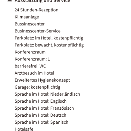
Ausstattung und Service
24 Stunden-Rezeption
Klimaanlage
Bussinescenter
Businesscenter-Service
Parkplatz: im Hotel, kostenpflichtig
Parkplatz: bewacht, kostenpflichtig
Konferenzraum
Konferenzraum: 1
barrierefrei: WC
Arztbesuch im Hotel
Erweitertes Hygienekonzept
Garage: kostenpflichtig
Sprache im Hotel: Niederländisch
Sprache im Hotel: Englisch
Sprache im Hotel: Französisch
Sprache im Hotel: Deutsch
Sprache im Hotel: Spanisch
Hotelsafe