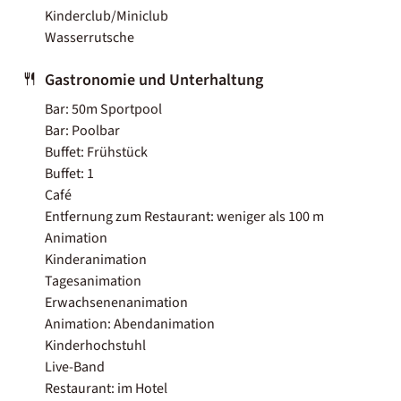
Kinderclub/Miniclub
Wasserrutsche
Gastronomie und Unterhaltung
Bar: 50m Sportpool
Bar: Poolbar
Buffet: Frühstück
Buffet: 1
Café
Entfernung zum Restaurant: weniger als 100 m
Animation
Kinderanimation
Tagesanimation
Erwachsenenanimation
Animation: Abendanimation
Kinderhochstuhl
Live-Band
Restaurant: im Hotel