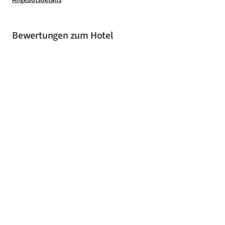
.
Bewertungen zum Hotel