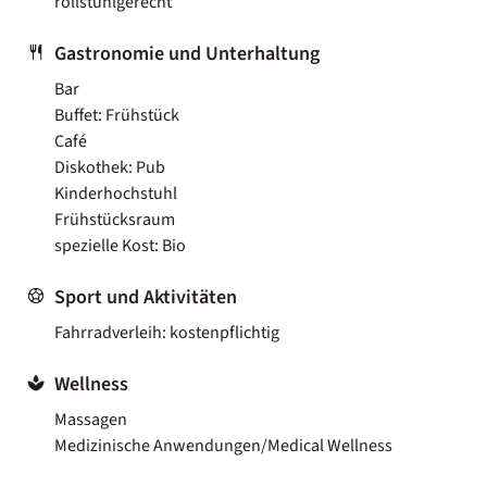
rollstuhlgerecht
Gastronomie und Unterhaltung
Bar
Buffet: Frühstück
Café
Diskothek: Pub
Kinderhochstuhl
Frühstücksraum
spezielle Kost: Bio
Sport und Aktivitäten
Fahrradverleih: kostenpflichtig
Wellness
Massagen
Medizinische Anwendungen/Medical Wellness