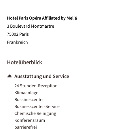
Hotel Paris Opéra Affiliated by Meliá
3 Boulevard Montmartre
75002 Paris
Frankreich
Hotelüberblick
Ausstattung und Service
24 Stunden-Rezeption
Klimaanlage
Bussinescenter
Businesscenter-Service
Chemische Reinigung
Konferenzraum
barrierefrei