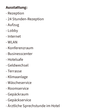
Ausstattung:
- Rezeption
- 24 Stunden-Rezeption
- Aufzug
- Lobby
- Internet
- WLAN
- Konferenzraum
- Businesscenter
- Hotelsafe
- Geldwechsel
- Terrasse
- Klimaanlage
- Wäscheservice
- Roomservice
- Gepäckraum
- Gepäckservice
- Ärztliche Sprechstunde im Hotel