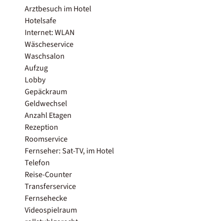
Arztbesuch im Hotel
Hotelsafe
Internet: WLAN
Wäscheservice
Waschsalon
Aufzug
Lobby
Gepäckraum
Geldwechsel
Anzahl Etagen
Rezeption
Roomservice
Fernseher: Sat-TV, im Hotel
Telefon
Reise-Counter
Transferservice
Fernsehecke
Videospielraum