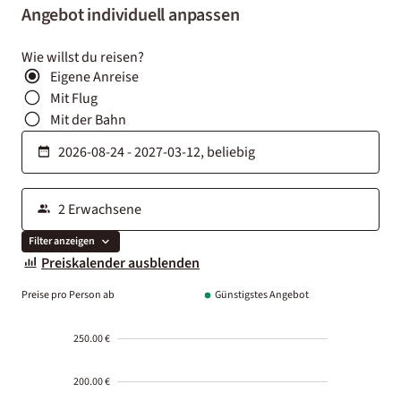
Angebot individuell anpassen
Wie willst du reisen?
Eigene Anreise
Mit Flug
Mit der Bahn
Filter anzeigen
Preiskalender ausblenden
Preise pro Person ab
Günstigstes Angebot
250.00 €
200.00 €