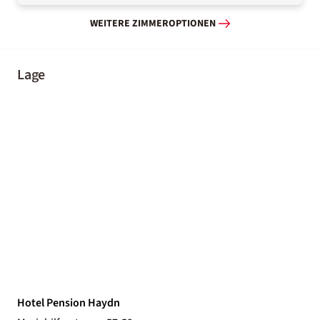
WEITERE ZIMMEROPTIONEN
Lage
Hotel Pension Haydn