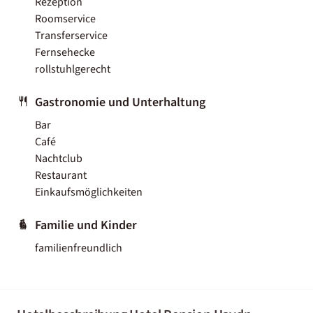
Rezeption
Roomservice
Transferservice
Fernsehecke
rollstuhlgerecht
Gastronomie und Unterhaltung
Bar
Café
Nachtclub
Restaurant
Einkaufsmöglichkeiten
Familie und Kinder
familienfreundlich