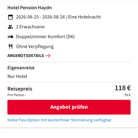
Hotel Pension Haydn
2026-08-25 - 2026-08-26
|
Eine Hotelnacht
2 Erwachsene
Doppelzimmer Komfort (DK)
Ohne Verpflegung
ANGEBOTSDETAILS
Eigenanreise
Nur Hotel
118 €
Reisepreis
Pro Person
59 €
Angebot prüfen
Keine Flex-Option mit kostenfreier Stornierung verfügbar.