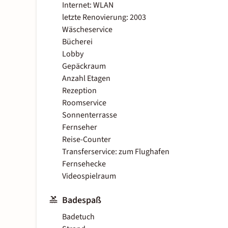
Internet: WLAN
letzte Renovierung: 2003
Wäscheservice
Bücherei
Lobby
Gepäckraum
Anzahl Etagen
Rezeption
Roomservice
Sonnenterrasse
Fernseher
Reise-Counter
Transferservice: zum Flughafen
Fernsehecke
Videospielraum
Badespaß
Badetuch