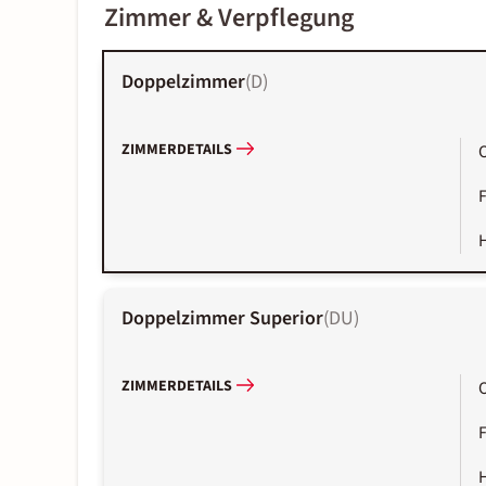
Zimmer & Verpflegung
Doppelzimmer
(
D
)
ZIMMERDETAILS
Doppelzimmer Superior
(
DU
)
ZIMMERDETAILS