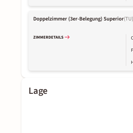
Doppelzimmer (3er-Belegung) Superior
(
TU
ZIMMERDETAILS
Lage