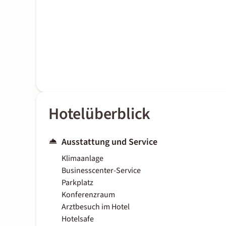
Hotelüberblick
Ausstattung und Service
Klimaanlage
Businesscenter-Service
Parkplatz
Konferenzraum
Arztbesuch im Hotel
Hotelsafe