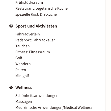
Frühstücksraum
Restaurant: vegetarische Küche
spezielle Kost: Diätküche
Sport und Aktivitäten
Fahrradverleih
Radsport: Fahrradkeller
Tauchen
Fitness: Fitnessraum
Golf
Wandern
Reiten
Minigolf
Wellness
Schönheitsanwendungen
Massagen
Medizinische Anwendungen/Medical Wellness